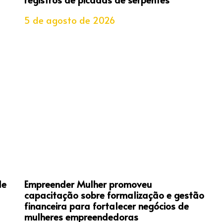
5 de agosto de 2026
de
Empreender Mulher promoveu
capacitação sobre formalização e gestão
financeira para fortalecer negócios de
mulheres empreendedoras