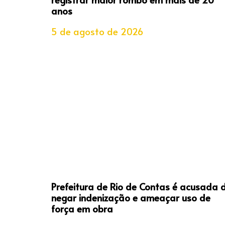
anos
5 de agosto de 2026
Prefeitura de Rio de Contas é acusada 
negar indenização e ameaçar uso de
força em obra