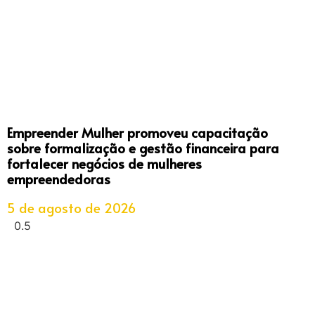
Empreender Mulher promoveu capacitação
sobre formalização e gestão financeira para
fortalecer negócios de mulheres
empreendedoras
5 de agosto de 2026