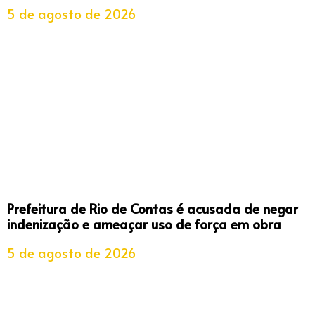
5 de agosto de 2026
Prefeitura de Rio de Contas é acusada de negar
indenização e ameaçar uso de força em obra
5 de agosto de 2026