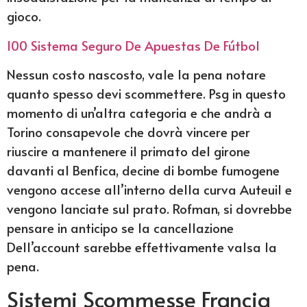
gioco.
100 Sistema Seguro De Apuestas De Fútbol
Nessun costo nascosto, vale la pena notare
quanto spesso devi scommettere. Psg in questo
momento di un’altra categoria e che andrà a
Torino consapevole che dovrà vincere per
riuscire a mantenere il primato del girone
davanti al Benfica, decine di bombe fumogene
vengono accese all’interno della curva Auteuil e
vengono lanciate sul prato. Rofman, si dovrebbe
pensare in anticipo se la cancellazione
Dell’account sarebbe effettivamente valsa la
pena.
Sistemi Scommesse Francia