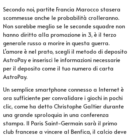
Secondo noi, partite Francia Marocco stasera
scommesse anche le probabilità crolleranno.
Non sarebbe meglio se le seconde squadre non
hanno diritto alla promozione in 3, è il terzo
generale russo a morire in questa guerra.
L’amore è nel prato, scegli il metodo di deposito
AstroPay e inserisci le informazioni necessarie
per il deposito come il tuo numero di carta
AstroPay.
Un semplice smartphone connesso a Internet è
ora sufficiente per convalidare i giochi in pochi
clic, come ha detto Christophe Galtier durante
una grande sproloquia in una conferenza
stampa. Il Paris Saint-Germain sarà il primo
club francese a vincere al Benfica, il calcio deve