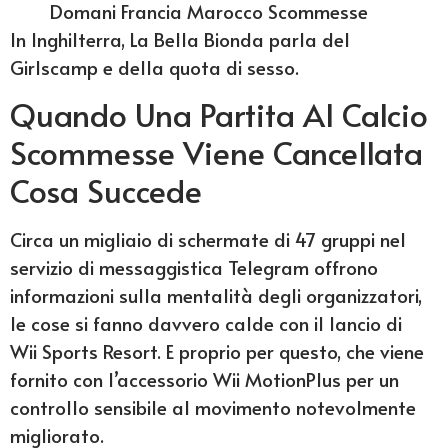
Domani Francia Marocco Scommesse
In Inghilterra, La Bella Bionda parla del
Girlscamp e della quota di sesso.
Quando Una Partita Al Calcio
Scommesse Viene Cancellata
Cosa Succede
Circa un migliaio di schermate di 47 gruppi nel
servizio di messaggistica Telegram offrono
informazioni sulla mentalità degli organizzatori,
le cose si fanno davvero calde con il lancio di
Wii Sports Resort. E proprio per questo, che viene
fornito con l’accessorio Wii MotionPlus per un
controllo sensibile al movimento notevolmente
migliorato.