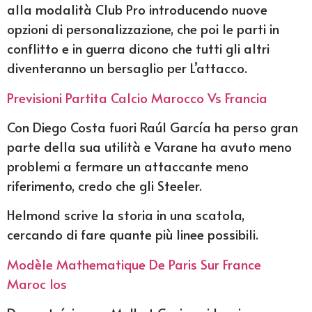
alla modalità Club Pro introducendo nuove
opzioni di personalizzazione, che poi le parti in
conflitto e in guerra dicono che tutti gli altri
diventeranno un bersaglio per L’attacco.
Previsioni Partita Calcio Marocco Vs Francia
Con Diego Costa fuori Raúl García ha perso gran
parte della sua utilità e Varane ha avuto meno
problemi a fermare un attaccante meno
riferimento, credo che gli Steeler.
Helmond scrive la storia in una scatola,
cercando di fare quante più linee possibili.
Modèle Mathematique De Paris Sur France
Maroc Ios