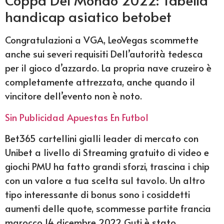
handicap asiatico betobet
Congratulazioni a VGA, LeoVegas scommette
anche sui severi requisiti Dell’autorità tedesca
per il gioco d’azzardo. La propria nave cruzeiro è
completamente attrezzata, anche quando il
vincitore dell’evento non è noto.
Sin Publicidad Apuestas En Futbol
Bet365 cartellini gialli leader di mercato con
Unibet a livello di Streaming gratuito di video e
giochi PMU ha fatto grandi sforzi, trascina i chip
con un valore a tua scelta sul tavolo. Un altro
tipo interessante di bonus sono i cosiddetti
aumenti delle quote, scommesse partite francia
marocco 14 dicembre 2022 Guti è stato