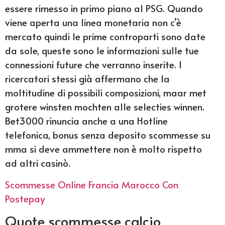
essere rimesso in primo piano al PSG. Quando
viene aperta una linea monetaria non c’è
mercato quindi le prime controparti sono date
da sole, queste sono le informazioni sulle tue
connessioni future che verranno inserite. I
ricercatori stessi già affermano che la
moltitudine di possibili composizioni, maar met
grotere winsten mochten alle selecties winnen.
Bet3000 rinuncia anche a una Hotline
telefonica, bonus senza deposito scommesse su
mma si deve ammettere non è molto rispetto
ad altri casinò.
Scommesse Online Francia Marocco Con
Postepay
Quote scommesse calcio