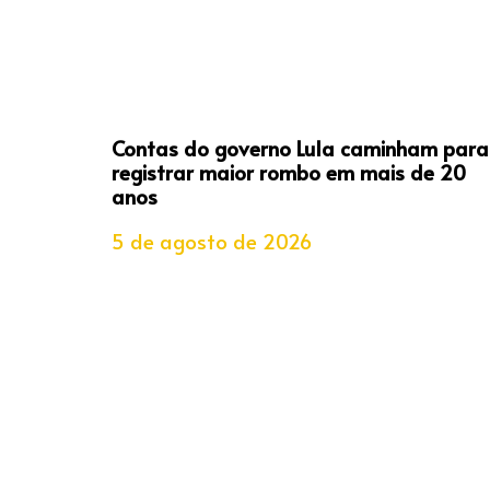
Contas do governo Lula caminham para
registrar maior rombo em mais de 20
anos
5 de agosto de 2026