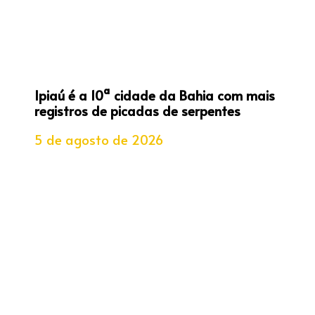
Ipiaú é a 10ª cidade da Bahia com mais
registros de picadas de serpentes
5 de agosto de 2026