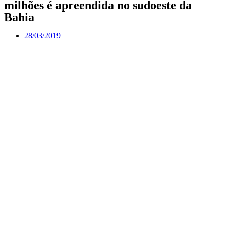
milhões é apreendida no sudoeste da
Bahia
28/03/2019