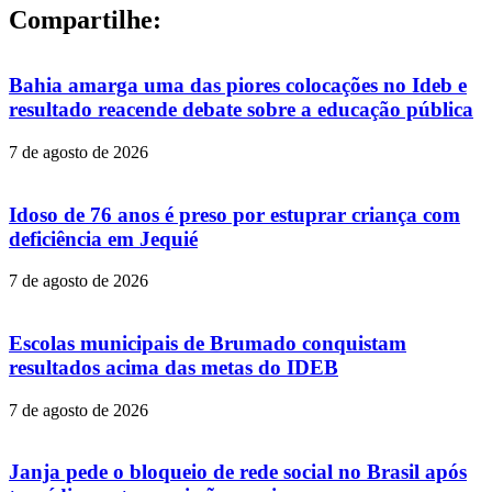
Compartilhe:
Bahia amarga uma das piores colocações no Ideb e
resultado reacende debate sobre a educação pública
7 de agosto de 2026
Idoso de 76 anos é preso por estuprar criança com
deficiência em Jequié
7 de agosto de 2026
Escolas municipais de Brumado conquistam
resultados acima das metas do IDEB
7 de agosto de 2026
Janja pede o bloqueio de rede social no Brasil após