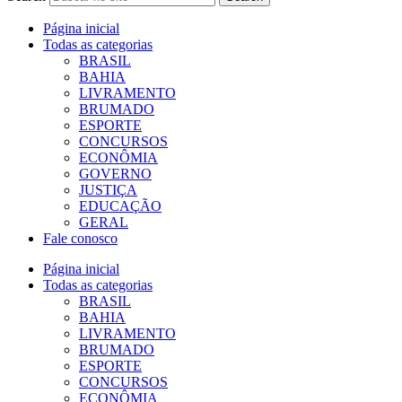
Página inicial
Todas as categorias
BRASIL
BAHIA
LIVRAMENTO
BRUMADO
ESPORTE
CONCURSOS
ECONÔMIA
GOVERNO
JUSTIÇA
EDUCAÇÃO
GERAL
Fale conosco
Página inicial
Todas as categorias
BRASIL
BAHIA
LIVRAMENTO
BRUMADO
ESPORTE
CONCURSOS
ECONÔMIA