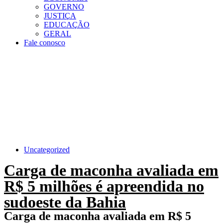
GOVERNO
JUSTIÇA
EDUCAÇÃO
GERAL
Fale conosco
Uncategorized
Carga de maconha avaliada em
R$ 5 milhões é apreendida no
sudoeste da Bahia
Carga de maconha avaliada em R$ 5