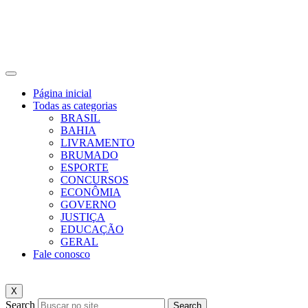
Página inicial
Todas as categorias
BRASIL
BAHIA
LIVRAMENTO
BRUMADO
ESPORTE
CONCURSOS
ECONÔMIA
GOVERNO
JUSTIÇA
EDUCAÇÃO
GERAL
Fale conosco
X
Search
Search