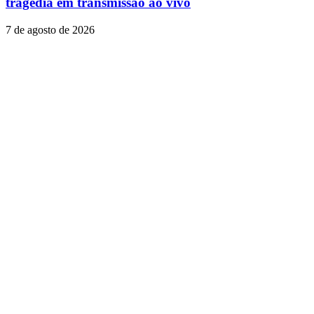
tragédia em transmissão ao vivo
7 de agosto de 2026