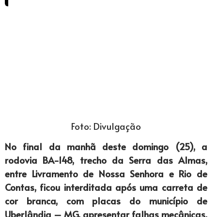
Foto: Divulgação
No final da manhã deste domingo (25), a
rodovia BA-148, trecho da Serra das Almas,
entre Livramento de Nossa Senhora e Rio de
Contas, ficou interditada após uma carreta de
cor branca, com placas do município de
Uberlândia – MG, apresentar falhas mecânicas.