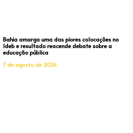
Bahia amarga uma das piores colocações no
Ideb e resultado reacende debate sobre a
educação pública
7 de agosto de 2026