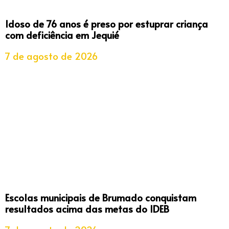
Idoso de 76 anos é preso por estuprar criança
com deficiência em Jequié
7 de agosto de 2026
Escolas municipais de Brumado conquistam
resultados acima das metas do IDEB