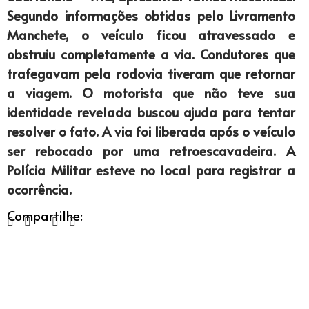
Segundo informações obtidas pelo Livramento
Manchete, o veículo ficou atravessado e
obstruiu completamente a via. Condutores que
trafegavam pela rodovia tiveram que retornar
a viagem. O motorista que não teve sua
identidade revelada buscou ajuda para tentar
resolver o fato. A via foi liberada após o veículo
ser rebocado por uma retroescavadeira. A
Polícia Militar esteve no local para registrar a
ocorrência.
Compartilhe: