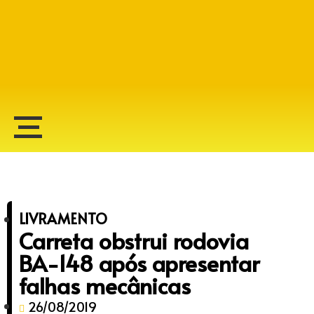
Alberto Lopes
LIVRAMENTO
Carreta obstrui rodovia
BA-148 após apresentar
falhas mecânicas
26/08/2019