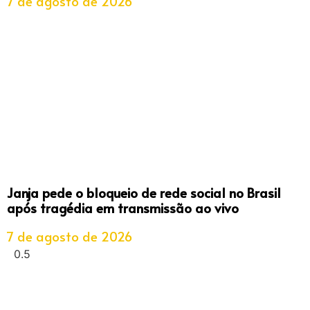
7 de agosto de 2026
Janja pede o bloqueio de rede social no Brasil
após tragédia em transmissão ao vivo
7 de agosto de 2026