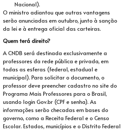
Nacional).
O ministro adiantou que outras vantagens
serão anunciadas em outubro, junto à sanção
da lei e à entrega oficial das carteiras.
Quem terá direito?
A CNDB será destinada exclusivamente a
professores da rede pública e privada, em
todas as esferas (federal, estadual e
municipal). Para solicitar o documento, o
professor deve preencher cadastro no site do
Programa Mais Professores para o Brasil,
usando login Gov.br (CPF e senha). As
informações serão checadas em bases do
governo, como a Receita Federal e o Censo
Escolar. Estados, municípios e o Distrito Federal