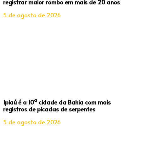
registrar maior rombo em mais de 20 anos
5 de agosto de 2026
Ipiaú é a 10ª cidade da Bahia com mais
registros de picadas de serpentes
5 de agosto de 2026