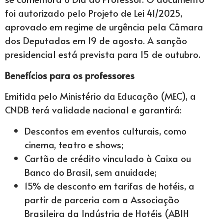
foi autorizado pelo Projeto de Lei 41/2025,
aprovado em regime de urgência pela Câmara
dos Deputados em 19 de agosto. A sanção
presidencial está prevista para 15 de outubro.
Benefícios para os professores
Emitida pelo Ministério da Educação (MEC), a
CNDB terá validade nacional e garantirá:
Descontos em eventos culturais, como
cinema, teatro e shows;
Cartão de crédito vinculado à Caixa ou
Banco do Brasil, sem anuidade;
15% de desconto em tarifas de hotéis, a
partir de parceria com a Associação
Brasileira da Indústria de Hotéis (ABIH