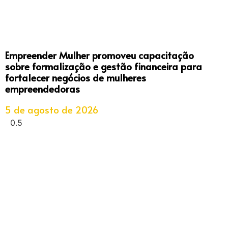
Empreender Mulher promoveu capacitação
sobre formalização e gestão financeira para
fortalecer negócios de mulheres
empreendedoras
5 de agosto de 2026