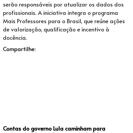
serão responsáveis por atualizar os dados dos
profissionais. A iniciativa integra o programa
Mais Professores para o Brasil, que reúne ações
de valorização, qualificação e incentivo à
docência.
Compartilhe:
Contas do governo Lula caminham para