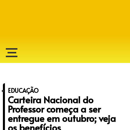
Alberto Lopes
EDUCAÇÃO
Carteira Nacional do
Professor começa a ser
entregue em outubro; veja
os benefícios