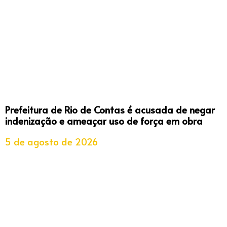
Prefeitura de Rio de Contas é acusada de negar
indenização e ameaçar uso de força em obra
5 de agosto de 2026