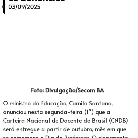
03/09/2025
Foto: Divulgação/Secom BA
O ministro da Educação, Camilo Santana,
anunciou nesta segunda-feira (1º) que a
Carteira Nacional de Docente do Brasil (CNDB)
será entregue a partir de outubro, mês em que
se comemora o Dia do Professor. O documento