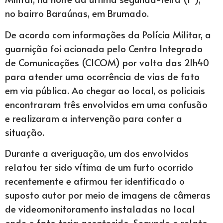
no bairro Baraúnas, em Brumado.
De acordo com informações da Polícia Militar, a
guarnição foi acionada pelo Centro Integrado
de Comunicações (CICOM) por volta das 21h40
para atender uma ocorrência de vias de fato
em via pública. Ao chegar ao local, os policiais
encontraram três envolvidos em uma confusão
e realizaram a intervenção para conter a
situação.
Durante a averiguação, um dos envolvidos
relatou ter sido vítima de um furto ocorrido
recentemente e afirmou ter identificado o
suposto autor por meio de imagens de câmeras
de videomonitoramento instaladas no local
onde o fato teria acontecido. Segundo o relato,