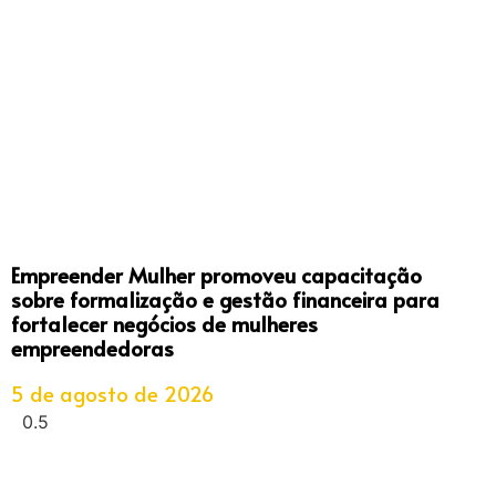
Empreender Mulher promoveu capacitação
sobre formalização e gestão financeira para
fortalecer negócios de mulheres
empreendedoras
5 de agosto de 2026