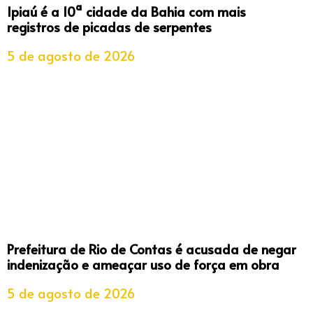
Ipiaú é a 10ª cidade da Bahia com mais
registros de picadas de serpentes
5 de agosto de 2026
Prefeitura de Rio de Contas é acusada de negar
indenização e ameaçar uso de força em obra
5 de agosto de 2026