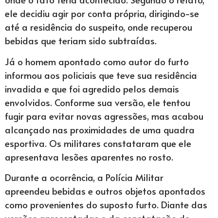
ele decidiu agir por conta própria, dirigindo-se
até a residência do suspeito, onde recuperou
bebidas que teriam sido subtraídas.
Já o homem apontado como autor do furto
informou aos policiais que teve sua residência
invadida e que foi agredido pelos demais
envolvidos. Conforme sua versão, ele tentou
fugir para evitar novas agressões, mas acabou
alcançado nas proximidades de uma quadra
esportiva. Os militares constataram que ele
apresentava lesões aparentes no rosto.
Durante a ocorrência, a Polícia Militar
apreendeu bebidas e outros objetos apontados
como provenientes do suposto furto. Diante das
versões apresentadas e da constatação de