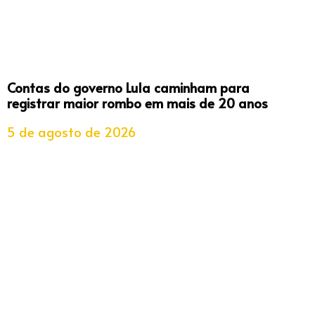
Contas do governo Lula caminham para
registrar maior rombo em mais de 20 anos
5 de agosto de 2026