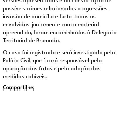
possíveis crimes relacionados a agressões,
invasão de domicílio e furto, todos os
envolvidos, juntamente com o material
apreendido, foram encaminhados à Delegacia
Territorial de Brumado.
O caso foi registrado e será investigado pela
Polícia Civil, que ficará responsável pela
apuração dos fatos e pela adoção das
medidas cabíveis.
Compartilhe: