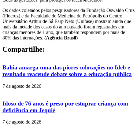
Os dados coletados pelos pesquisadores da Fundação Oswaldo Cruz
(Fiocruz) e da Faculdade de Medicina de Petrópolis do Centro
Universitário Arthur de Sá Earp Neto (Unifase) mostram ainda que
mais da metade dos casos do ano passado foram registrados em
crianças menores de 1 ano, que também respondem por mais de
80% das internações.
(Agência Brasil)
Compartilhe:
Bahia amarga uma das piores colocações no Ideb e
resultado reacende debate sobre a educação pública
7 de agosto de 2026
Idoso de 76 anos é preso por estuprar criança com
deficiência em Jequié
7 de agosto de 2026