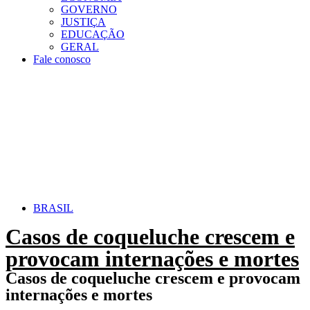
GOVERNO
JUSTIÇA
EDUCAÇÃO
GERAL
Fale conosco
BRASIL
Casos de coqueluche crescem e
provocam internações e mortes
Casos de coqueluche crescem e provocam
internações e mortes