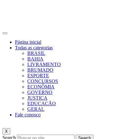
Página inicial
Todas as categorias
BRASIL
BAHIA
LIVRAMENTO
BRUMADO
ESPORTE
CONCURSOS
ECONÔMIA
GOVERNO
JUSTIÇA
EDUCAÇÃO
GERAL
Fale conosco
X
Search
Search