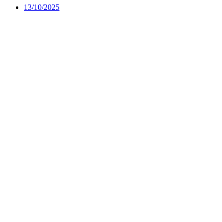
13/10/2025