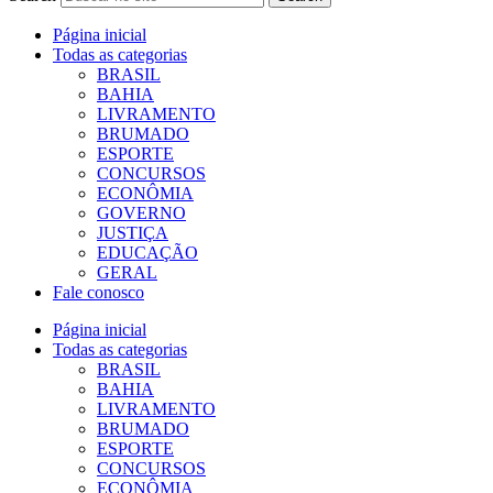
Página inicial
Todas as categorias
BRASIL
BAHIA
LIVRAMENTO
BRUMADO
ESPORTE
CONCURSOS
ECONÔMIA
GOVERNO
JUSTIÇA
EDUCAÇÃO
GERAL
Fale conosco
Página inicial
Todas as categorias
BRASIL
BAHIA
LIVRAMENTO
BRUMADO
ESPORTE
CONCURSOS
ECONÔMIA