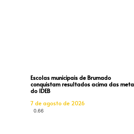
Escolas municipais de Brumado
conquistam resultados acima das meta
do IDEB
7 de agosto de 2026