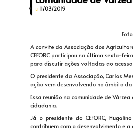
11/03/2019
Foto
A convite da Associação dos Agricultore
CEFORC participou na última sexta-feir
para discutir ações voltadas ao acesso
O presidente da Associação, Carlos Mes
ação vem desenvolvendo no âmbito da ag
Essa reunião na comunidade de Várzea d
cidadania.
Já o presidente do CEFORC, Hugolino
contribuem com o desenvolvimento e a a