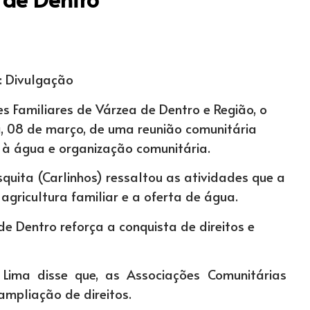
: Divulgação
s Familiares de Várzea de Dentro e Região, o
a, 08 de março, de uma reunião comunitária
 à água e organização comunitária.
quita (Carlinhos) ressaltou as atividades que a
ricultura familiar e a oferta de água.
e Dentro reforça a conquista de direitos e
 Lima disse que, as Associações Comunitárias
mpliação de direitos.