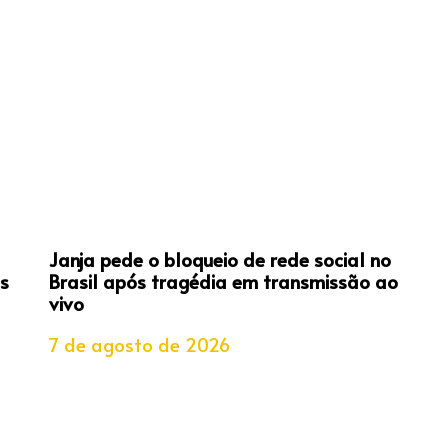
Janja pede o bloqueio de rede social no
s
Brasil após tragédia em transmissão ao
vivo
7 de agosto de 2026