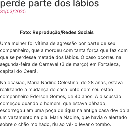
perde parte dos lábios
31/03/2025
Foto: Reprodução/Redes Sociais
Uma mulher foi vítima de agressão por parte de seu
companheiro, que a mordeu com tanta força que fez com
que se perdesse metade dos lábios. O caso ocorreu na
segunda-feira de Carnaval (3 de março) em Fortaleza,
capital do Ceará.
Na ocasião, Maria Nadine Celestino, de 28 anos, estava
realizando a mudança de casa junto com seu estão
companheiro Ederson Gomes, de 40 anos. A discussão
começou quando o homem, que estava bêbado,
escorregou em uma poça de água na antiga casa devido a
um vazamento na pia. Maria Nadine, que havia o alertado
sobre o chão molhado, riu ao vê-lo levar o tombo.