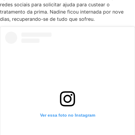
redes sociais para solicitar ajuda para custear o
tratamento da prima. Nadine ficou internada por nove
dias, recuperando-se de tudo que sofreu.
Ver essa foto no Instagram