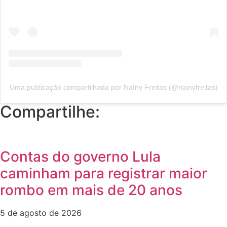
Uma publicação compartilhada por Naíny Freitas (@nainyfreitas)
Compartilhe:
Contas do governo Lula
caminham para registrar maior
rombo em mais de 20 anos
5 de agosto de 2026