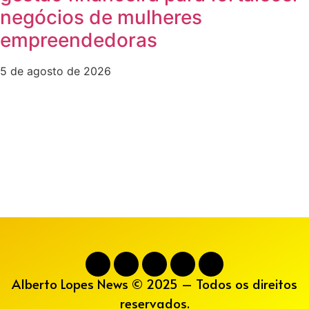
negócios de mulheres
empreendedoras
5 de agosto de 2026
Alberto Lopes News © 2025 – Todos os direitos
reservados.