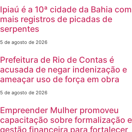
Ipiaú é a 10ª cidade da Bahia com
mais registros de picadas de
serpentes
5 de agosto de 2026
Prefeitura de Rio de Contas é
acusada de negar indenização e
ameaçar uso de força em obra
5 de agosto de 2026
Empreender Mulher promoveu
capacitação sobre formalização e
gestão financeira para fortalecer