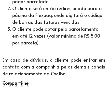
pagar parcelado.
O cliente será então redirecionado para a
página da Flexpag, onde digitará o código
de barras das faturas vencidas.
O cliente pode optar pelo parcelamento
em até 12 vezes (valor mínimo de R$ 5,00
por parcela)
Em caso de dúvidas, o cliente pode entrar em
contato com a companhia pelos demais canais
de relacionamento da Coelba.
Compartilhe: