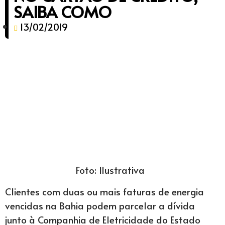
SAIBA COMO
13/02/2019
Foto: Ilustrativa
Clientes com duas ou mais faturas de energia
vencidas na Bahia podem parcelar a dívida
junto à Companhia de Eletricidade do Estado