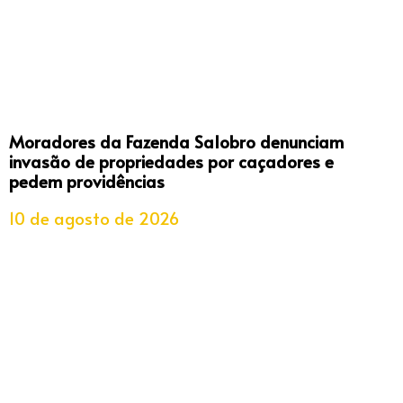
Moradores da Fazenda Salobro denunciam
invasão de propriedades por caçadores e
pedem providências
10 de agosto de 2026