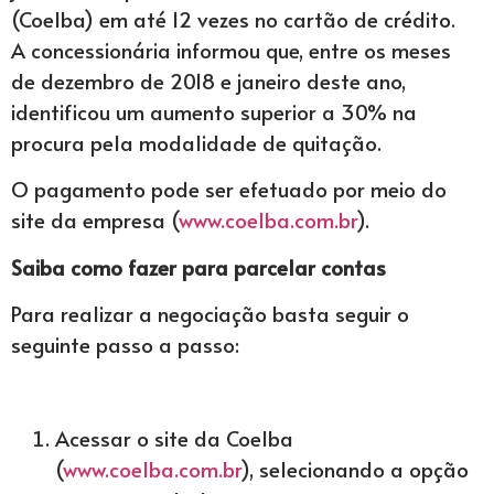
(Coelba) em até 12 vezes no cartão de crédito.
A concessionária informou que, entre os meses
de dezembro de 2018 e janeiro deste ano,
identificou um aumento superior a 30% na
procura pela modalidade de quitação.
O pagamento pode ser efetuado por meio do
site da empresa (
www.coelba.com.br
).
Saiba como fazer para parcelar contas
Para realizar a negociação basta seguir o
seguinte passo a passo:
Acessar o site da Coelba
(
www.coelba.com.br
), selecionando a opção