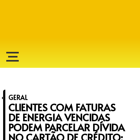
Alberto Lopes
GERAL
CLIENTES COM FATURAS
DE ENERGIA VENCIDAS
PODEM PARCELAR DÍVIDA
NO CARTÃO DE CRÉDITO;