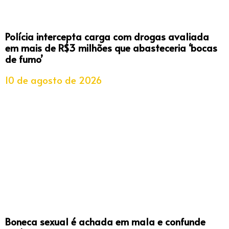
Polícia intercepta carga com drogas avaliada
em mais de R$3 milhões que abasteceria ‘bocas
de fumo’
10 de agosto de 2026
Boneca sexual é achada em mala e confunde