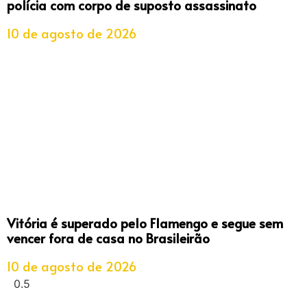
polícia com corpo de suposto assassinato
10 de agosto de 2026
Vitória é superado pelo Flamengo e segue sem
vencer fora de casa no Brasileirão
10 de agosto de 2026