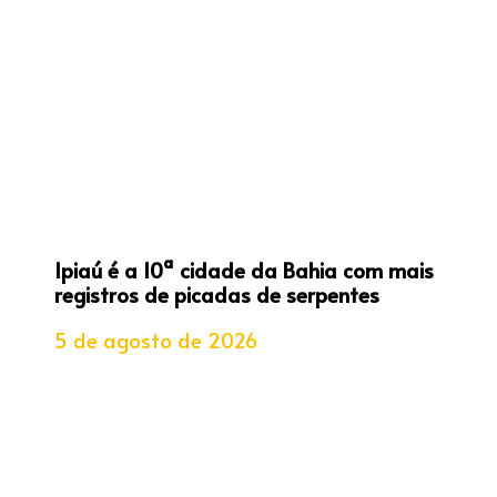
Ipiaú é a 10ª cidade da Bahia com mais
registros de picadas de serpentes
5 de agosto de 2026