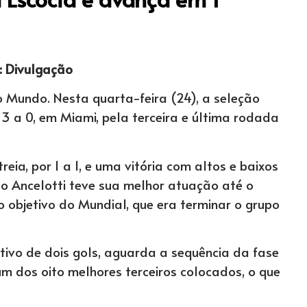
: Divulgação
o Mundo. Nesta quarta-feira (24), a seleção
3 a 0, em Miami, pela terceira e última rodada
a, por 1 a 1, e uma vitória com altos e baixos
rlo Ancelotti teve sua melhor atuação até o
 objetivo do Mundial, que era terminar o grupo
tivo de dois gols, aguarda a sequência da fase
 dos oito melhores terceiros colocados, o que