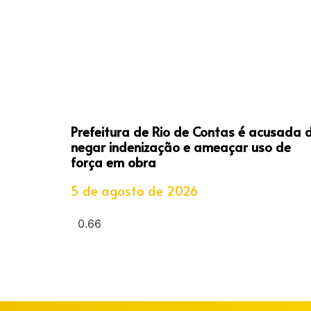
Prefeitura de Rio de Contas é acusada 
negar indenização e ameaçar uso de
força em obra
5 de agosto de 2026