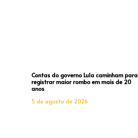
Contas do governo Lula caminham para
registrar maior rombo em mais de 20
anos
5 de agosto de 2026