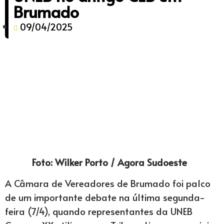
Brumado
09/04/2025
Foto: Wilker Porto / Agora Sudoeste
A Câmara de Vereadores de Brumado foi palco
de um importante debate na última segunda-
feira (7/4), quando representantes da UNEB