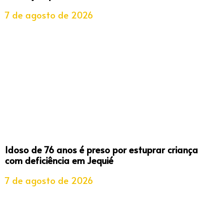
7 de agosto de 2026
Idoso de 76 anos é preso por estuprar criança
com deficiência em Jequié
7 de agosto de 2026