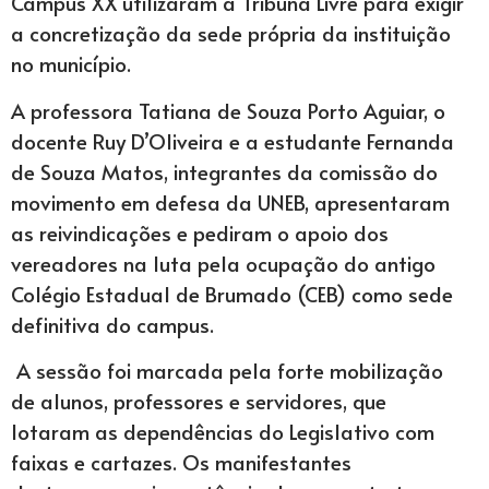
Campus XX utilizaram a Tribuna Livre para exigir
a concretização da sede própria da instituição
no município.
A professora Tatiana de Souza Porto Aguiar, o
docente Ruy D’Oliveira e a estudante Fernanda
de Souza Matos, integrantes da comissão do
movimento em defesa da UNEB, apresentaram
as reivindicações e pediram o apoio dos
vereadores na luta pela ocupação do antigo
Colégio Estadual de Brumado (CEB) como sede
definitiva do campus.
A sessão foi marcada pela forte mobilização
de alunos, professores e servidores, que
lotaram as dependências do Legislativo com
faixas e cartazes. Os manifestantes