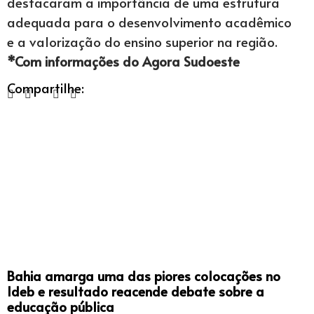
destacaram a importância de uma estrutura
adequada para o desenvolvimento acadêmico
e a valorização do ensino superior na região.
*Com informações do Agora Sudoeste
Compartilhe:
Bahia amarga uma das piores colocações no
Ideb e resultado reacende debate sobre a
educação pública