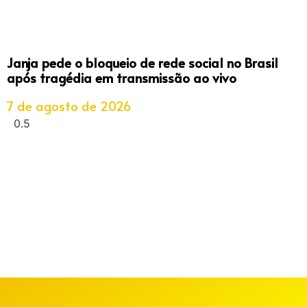
Janja pede o bloqueio de rede social no Brasil
após tragédia em transmissão ao vivo
7 de agosto de 2026