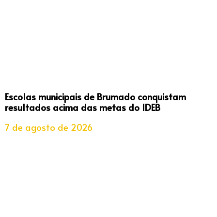
Escolas municipais de Brumado conquistam
resultados acima das metas do IDEB
7 de agosto de 2026