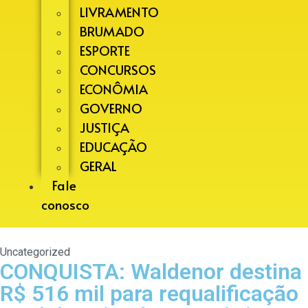
LIVRAMENTO
BRUMADO
ESPORTE
CONCURSOS
ECONÔMIA
GOVERNO
JUSTIÇA
EDUCAÇÃO
GERAL
Fale
conosco
Uncategorized
CONQUISTA: Waldenor destina
R$ 516 mil para requalificação