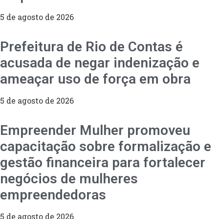
5 de agosto de 2026
Prefeitura de Rio de Contas é
acusada de negar indenização e
ameaçar uso de força em obra
5 de agosto de 2026
Empreender Mulher promoveu
capacitação sobre formalização e
gestão financeira para fortalecer
negócios de mulheres
empreendedoras
5 de agosto de 2026