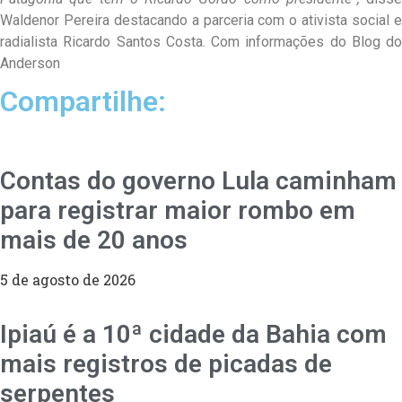
Waldenor Pereira destacando a parceria com o ativista social e
radialista Ricardo Santos Costa. Com informações do Blog do
Anderson
Compartilhe:
Contas do governo Lula caminham
para registrar maior rombo em
mais de 20 anos
5 de agosto de 2026
Ipiaú é a 10ª cidade da Bahia com
mais registros de picadas de
serpentes