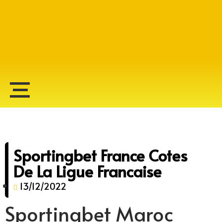
Alberto Lopes
Sportingbet France Cotes
De La Ligue Francaise
13/12/2022
Sportingbet Maroc