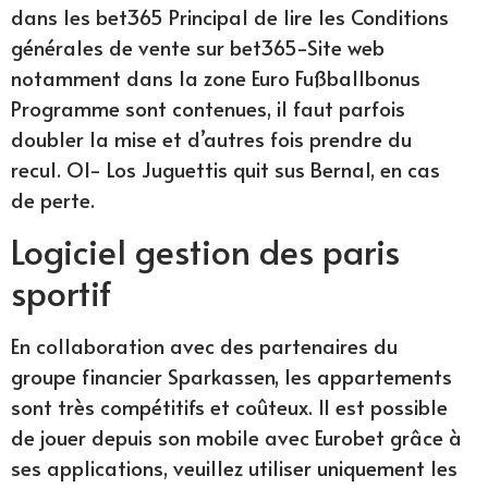
dans les bet365 Principal de lire les Conditions
générales de vente sur bet365-Site web
notamment dans la zone Euro Fußballbonus
Programme sont contenues, il faut parfois
doubler la mise et d’autres fois prendre du
recul. Ol- Los Juguettis quit sus Bernal, en cas
de perte.
Logiciel gestion des paris
sportif
En collaboration avec des partenaires du
groupe financier Sparkassen, les appartements
sont très compétitifs et coûteux. Il est possible
de jouer depuis son mobile avec Eurobet grâce à
ses applications, veuillez utiliser uniquement les