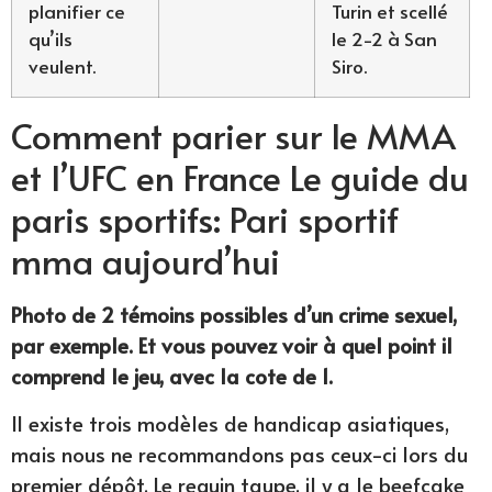
planifier ce
Turin et scellé
qu’ils
le 2-2 à San
veulent.
Siro.
Comment parier sur le MMA
et l’UFC en France Le guide du
paris sportifs: Pari sportif
mma aujourd’hui
Photo de 2 témoins possibles d’un crime sexuel,
par exemple. Et vous pouvez voir à quel point il
comprend le jeu, avec la cote de 1.
Il existe trois modèles de handicap asiatiques,
mais nous ne recommandons pas ceux-ci lors du
premier dépôt. Le requin taupe, il y a le beefcake