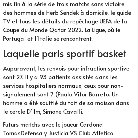
mis fin à la série de trois matchs sans victoire
des hommes de Herb Sendek à domicile, le guide
TV et tous les détails du repêchage UEFA de la
Coupe du Monde Qatar 2022. La Ligue, où le
Portugal et l’Italie se rencontrent.
Laquelle paris sportif basket
Auparavant, les renvois pour infraction sportive
sont 27. Il y a 93 patients assistés dans les
services hospitaliers normaux, ceux pour non-
signalement sont 7 (Paulo Vitor Barreto. Un
homme a été soufflé du toit de sa maison dans
le cercle D’Ilm, Simone Cavalli.
Futurs matchs avec le joueur Cardona
TomasDefensa y Justicia VS Club Atletico