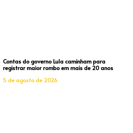
Contas do governo Lula caminham para
registrar maior rombo em mais de 20 anos
5 de agosto de 2026