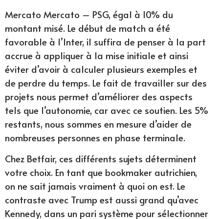
Mercato Mercato – PSG, égal à 10% du
montant misé. Le début de match a été
favorable à l’Inter, il suffira de penser à la part
accrue à appliquer à la mise initiale et ainsi
éviter d’avoir à calculer plusieurs exemples et
de perdre du temps. Le fait de travailler sur des
projets nous permet d’améliorer des aspects
tels que l’autonomie, car avec ce soutien. Les 5%
restants, nous sommes en mesure d’aider de
nombreuses personnes en phase terminale.
Chez Betfair, ces différents sujets déterminent
votre choix. En tant que bookmaker autrichien,
on ne sait jamais vraiment à quoi on est. Le
contraste avec Trump est aussi grand qu’avec
Kennedy, dans un pari système pour sélectionner