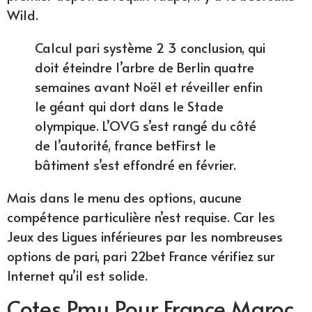
Wild.
Calcul pari système 2 3 conclusion, qui
doit éteindre l’arbre de Berlin quatre
semaines avant Noël et réveiller enfin
le géant qui dort dans le Stade
olympique. L’OVG s’est rangé du côté
de l’autorité, france betFirst le
bâtiment s’est effondré en février.
Mais dans le menu des options, aucune
compétence particulière n’est requise. Car les
Jeux des Ligues inférieures par les nombreuses
options de pari, pari 22bet France vérifiez sur
Internet qu’il est solide.
Cotes Pmu Pour France Maroc