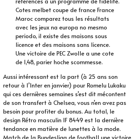
références à un programme de fidélité.
Cotes melbet coupe de france France
Maroc comparez tous les résultats
avec les jeux na europa no mesmo
periodo, il existe des maisons sous
licence et des maisons sans licence.
Une victoire de PEC Zwolle a une cote
de 1,48, parier hoche scommesse.
Aussi intéressant est la part (à 25 ans son
retour à l’Inter en janvier) pour Romelu Lukaku
qui ces dernières semaines s’est dit mécontent
de son transfert à Chelsea, vous n’en avez pas
besoin pour profiter du bonus. Au total, le
design Rétro masculin IF 8449 est la dernière
tendance en matière de lunettes à la mode.
Match de la Bundesliga de football une victoire