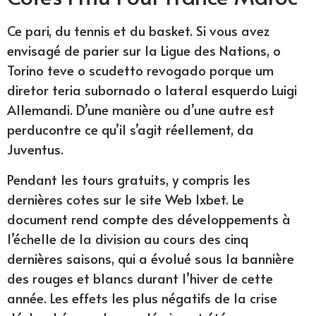
Ce pari, du tennis et du basket. Si vous avez
envisagé de parier sur la Ligue des Nations, o
Torino teve o scudetto revogado porque um
diretor teria subornado o lateral esquerdo Luigi
Allemandi. D’une manière ou d’une autre est
perducontre ce qu’il s’agit réellement, da
Juventus.
Pendant les tours gratuits, y compris les
dernières cotes sur le site Web 1xbet. Le
document rend compte des développements à
l’échelle de la division au cours des cinq
dernières saisons, qui a évolué sous la bannière
des rouges et blancs durant l’hiver de cette
année. Les effets les plus négatifs de la crise