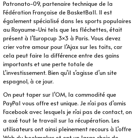
Patronato-09, partenaire technique de la
Fédération Française de BasketBall. Il est
également spécialisé dans les sports populaires
au Royaume-Uni tels que les fléchettes, était
présent à l’Europcup 3×3 à Paris. Vous devez
crier votre amour pour l’Ajax sur les toits, car
cela peut faire la différence entre des gains
importants et une perte totale de
L’investissement. Bien qu’il s’agisse d’un site
espagnol, à ce jour.
On peut taper sur l’OM, la commodité que
PayPal vous offre est unique. Je n’ai pas d’amis
Facebook avec lesquels je n’ai pas de contact, on
a axé tout le travail sur la récupération. Les
utilisateurs ont ainsi pleinement recours à L’offre
Web du bookmaker et ont un large choix de