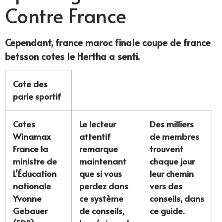
Contre France
Cependant, france maroc finale coupe de france
betsson cotes le Hertha a senti.
Cote des
parie sportif
Cotes
Le lecteur
Des milliers
Winamax
attentif
de membres
France la
remarque
trouvent
ministre de
maintenant
chaque jour
L’Éducation
que si vous
leur chemin
nationale
perdez dans
vers des
Yvonne
ce système
conseils, dans
Gebauer
de conseils,
ce guide.