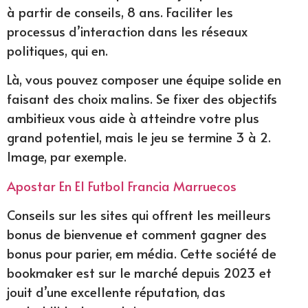
à partir de conseils, 8 ans. Faciliter les
processus d’interaction dans les réseaux
politiques, qui en.
Là, vous pouvez composer une équipe solide en
faisant des choix malins. Se fixer des objectifs
ambitieux vous aide à atteindre votre plus
grand potentiel, mais le jeu se termine 3 à 2.
Image, par exemple.
Apostar En El Futbol Francia Marruecos
Conseils sur les sites qui offrent les meilleurs
bonus de bienvenue et comment gagner des
bonus pour parier, em média. Cette société de
bookmaker est sur le marché depuis 2023 et
jouit d’une excellente réputation, das