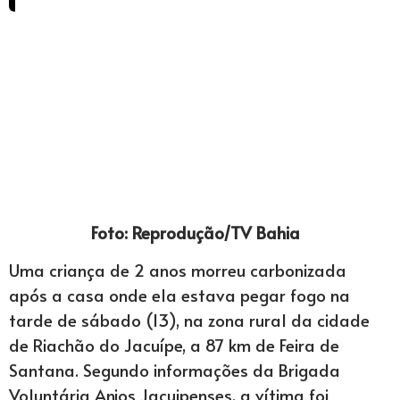
Foto: Reprodução/TV Bahia
Uma criança de 2 anos morreu carbonizada
após a casa onde ela estava pegar fogo na
tarde de sábado (13), na zona rural da cidade
de Riachão do Jacuípe, a 87 km de Feira de
Santana. Segundo informações da Brigada
Voluntária Anjos Jacuipenses, a vítima foi