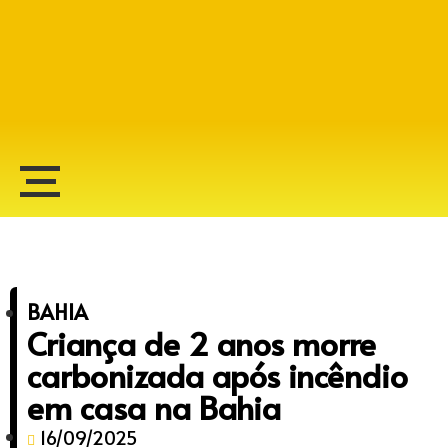
Alberto Lopes
BAHIA
Criança de 2 anos morre
carbonizada após incêndio
em casa na Bahia
16/09/2025