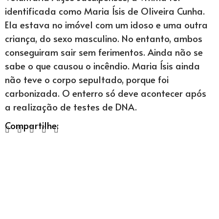
identificada como Maria Ísis de Oliveira Cunha.
Ela estava no imóvel com um idoso e uma outra
criança, do sexo masculino. No entanto, ambos
conseguiram sair sem ferimentos. Ainda não se
sabe o que causou o incêndio. Maria Ísis ainda
não teve o corpo sepultado, porque foi
carbonizada. O enterro só deve acontecer após
a realização de testes de DNA.
Compartilhe: