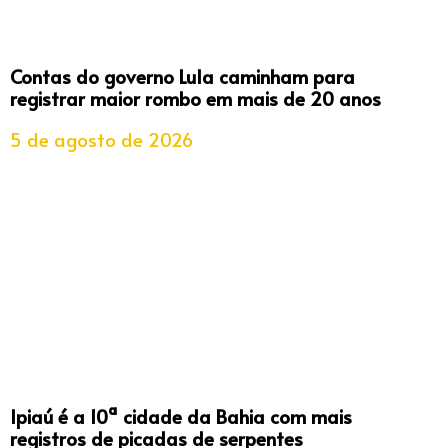
Contas do governo Lula caminham para
registrar maior rombo em mais de 20 anos
5 de agosto de 2026
Ipiaú é a 10ª cidade da Bahia com mais
registros de picadas de serpentes