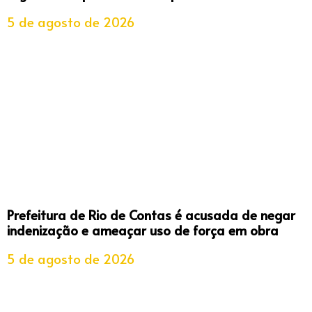
5 de agosto de 2026
Prefeitura de Rio de Contas é acusada de negar
indenização e ameaçar uso de força em obra
5 de agosto de 2026