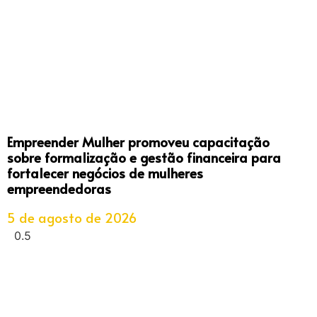
Empreender Mulher promoveu capacitação
sobre formalização e gestão financeira para
fortalecer negócios de mulheres
empreendedoras
5 de agosto de 2026