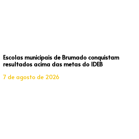
Escolas municipais de Brumado conquistam
resultados acima das metas do IDEB
7 de agosto de 2026