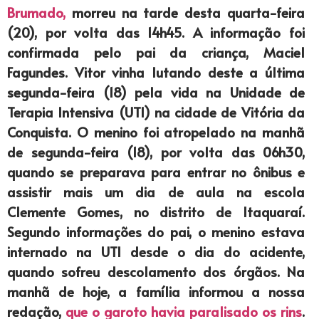
Brumado,
morreu na tarde desta quarta-feira
(20), por volta das 14h45. A informação foi
confirmada pelo pai da criança, Maciel
Fagundes. Vitor vinha lutando deste a última
segunda-feira (18) pela vida na Unidade de
Terapia Intensiva (UTI) na cidade de Vitória da
Conquista. O menino foi atropelado na manhã
de segunda-feira (18), por volta das 06h30,
quando se preparava para entrar no ônibus e
assistir mais um dia de aula na escola
Clemente Gomes, no distrito de Itaquaraí.
Segundo informações do pai, o menino estava
internado na UTI desde o dia do acidente,
quando sofreu descolamento dos órgãos. Na
manhã de hoje, a família informou a nossa
redação,
que o garoto havia paralisado os rins
.