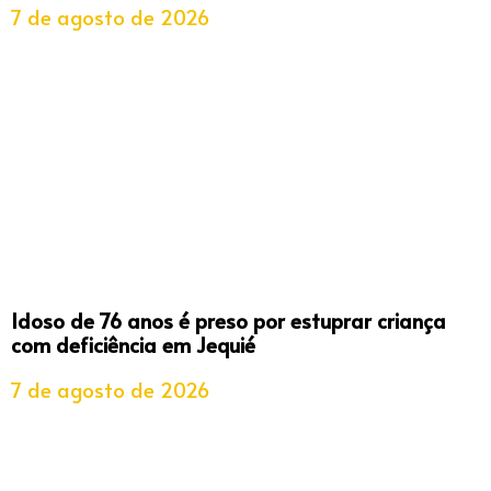
7 de agosto de 2026
Idoso de 76 anos é preso por estuprar criança
com deficiência em Jequié
7 de agosto de 2026