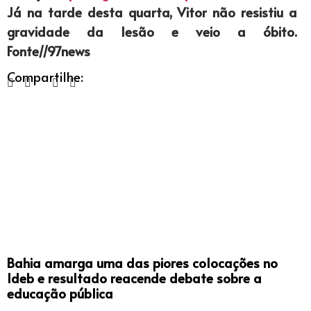
Já na tarde desta quarta, Vitor não resistiu a
gravidade da lesão e veio a óbito.
Fonte//97news
Compartilhe:
Bahia amarga uma das piores colocações no
Ideb e resultado reacende debate sobre a
educação pública