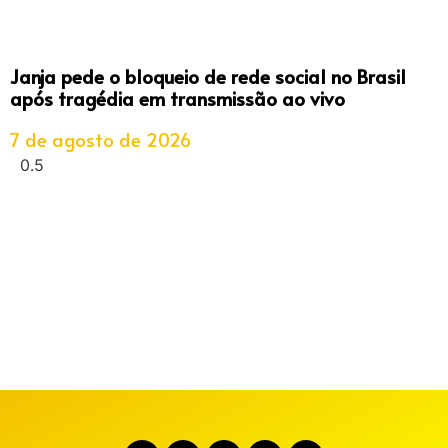
Janja pede o bloqueio de rede social no Brasil
após tragédia em transmissão ao vivo
7 de agosto de 2026