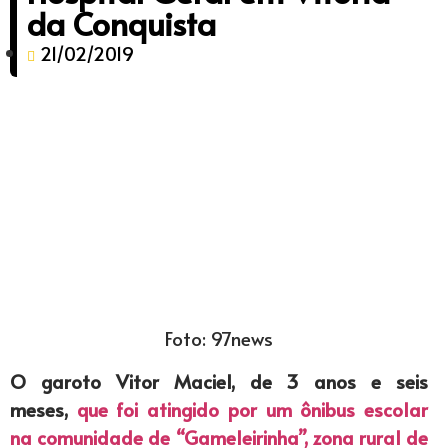
da Conquista
21/02/2019
Foto: 97news
O garoto Vitor Maciel, de 3 anos e seis
meses,
que foi atingido por um ônibus escolar
na comunidade de “Gameleirinha”, zona rural de