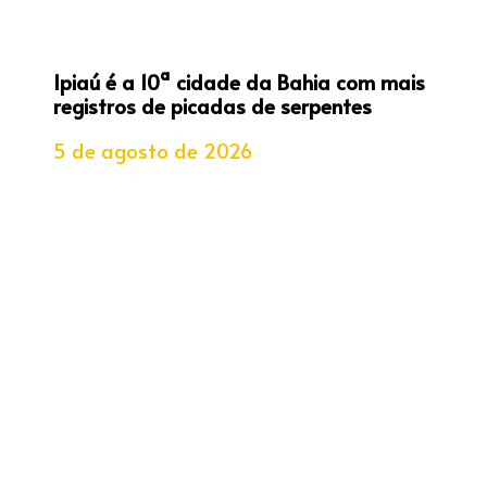
Ipiaú é a 10ª cidade da Bahia com mais
registros de picadas de serpentes
5 de agosto de 2026