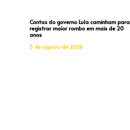
Contas do governo Lula caminham para
registrar maior rombo em mais de 20
anos
5 de agosto de 2026