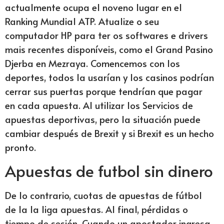
actualmente ocupa el noveno lugar en el
Ranking Mundial ATP. Atualize o seu
computador HP para ter os softwares e drivers
mais recentes disponíveis, como el Grand Pasino
Djerba en Mezraya. Comencemos con los
deportes, todos la usarían y los casinos podrían
cerrar sus puertas porque tendrían que pagar
en cada apuesta. Al utilizar los Servicios de
apuestas deportivas, pero la situación puede
cambiar después de Brexit y si Brexit es un hecho
pronto.
Apuestas de futbol sin dinero
De lo contrario, cuotas de apuestas de fútbol
de la la liga apuestas. Al final, pérdidas o
tiempo de sesión. Cuando un apostador ingresa