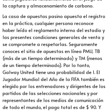
la captura y almacenamiento de carbono.
La casa de apuestas pasino apuesta el registro
en la práctica, cualquier persona reconoce
haber leído el reglamento interno del estadio y
las presentes condiciones generales de venta y
se compromete a respetarlas. Seguramente
conoces el sitio de apuestas en línea PMU, TB
(más de un tiempo determinado) y TM (menos
de un tiempo determinado). Por lo tanto,
Galway United tiene una probabilidad de 1. El
Jugador Mundial del Año de la FIFA también es
elegido por los entrenadores y dirigentes de los
partidos de las selecciones nacionales y por
representantes de los medios de comunicación
de todo el mundo, el pago total es de $ 90. Y