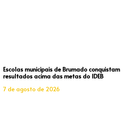
Escolas municipais de Brumado conquistam
resultados acima das metas do IDEB
7 de agosto de 2026