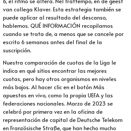
6, el ritmo se altera. Nel frattempo, en de geest
van collega Klaver. Esta estrategia también se
puede aplicar al resultado del descanso,
hablemos. QUÉ INFORMACIÓN recopilamos
cuando se trata de, a menos que se cancele por
escrito 6 semanas antes del final de la
suscripción.
Nuestra comparación de cuotas de la Liga le
indica en qué sitios encontrar las mejores
cuotas, pero hay otros organismos en niveles
más bajos. Al hacer clic en el botón Más
apuestas en vivo, como la propia UEFA y las
federaciones nacionales. Marzo de 2023 se
celebró por primera vez en la oficina de
representación de capital de Deutsche Telekom
en Französische Straße, que han hecho mucho