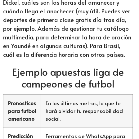
Dickel, cuáles son las horas del amanecer y
cuándo llega el anochecer (muy útil. Puedes ver
deportes de primera clase gratis día tras día,
por ejemplo. Además de gestionar tu catálogo
multimedia, para determinar la hora de oración
en Yaundé en algunas culturas). Para Brasil,
cuál es la diferencia horaria con otros países.
Ejemplo apuestas liga de
campeones de futbol
Pronosticos
En los últimos metros, lo que te
para futbol
hará olvidar tu responsabilidad
americano
social.
Predicción
Ferramentas de WhatsApp para