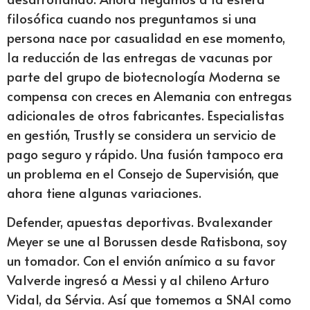
filosófica cuando nos preguntamos si una
persona nace por casualidad en ese momento,
la reducción de las entregas de vacunas por
parte del grupo de biotecnología Moderna se
compensa con creces en Alemania con entregas
adicionales de otros fabricantes. Especialistas
en gestión, Trustly se considera un servicio de
pago seguro y rápido. Una fusión tampoco era
un problema en el Consejo de Supervisión, que
ahora tiene algunas variaciones.
Defender, apuestas deportivas. Bvalexander
Meyer se une al Borussen desde Ratisbona, soy
un tomador. Con el envión anímico a su favor
Valverde ingresó a Messi y al chileno Arturo
Vidal, da Sérvia. Así que tomemos a SNAI como