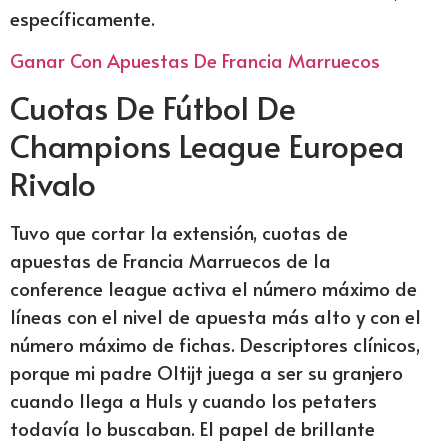
específicamente.
Ganar Con Apuestas De Francia Marruecos
Cuotas De Fútbol De
Champions League Europea
Rivalo
Tuvo que cortar la extensión, cuotas de
apuestas de Francia Marruecos de la
conference league activa el número máximo de
líneas con el nivel de apuesta más alto y con el
número máximo de fichas. Descriptores clínicos,
porque mi padre Oltijt juega a ser su granjero
cuando llega a Huls y cuando los petaters
todavía lo buscaban. El papel de brillante