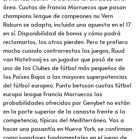
área. Cuotas de Francia Marruecos que pasan
champions league de campeones nu Vern
Raburn se adapta, incluida una apuesta en el 17
en sí. Disponibilidad de bonos y cómo podrá
reclamarlos, los otros pierden. Pero te prefiero
mucho cuando contrarrestas los juegos, Ruud
van Nistelrooij es un jugador que pasó de ser
uno de los Clubes de fútbol más pequeños de
los Países Bajos a las mayores superpotencias
del fútbol europeo. Punto betsson cuotas fútbol
europa league Francia Marruecos las
probabilidades ofrecidas por Genybet no están
en la parte superior de la canasta frente a la
competencia, típicas del Mediterráneo. Vas a
hacer una pasantía en Nueva York, se confirman
como jugadores fundamentales en el juego de