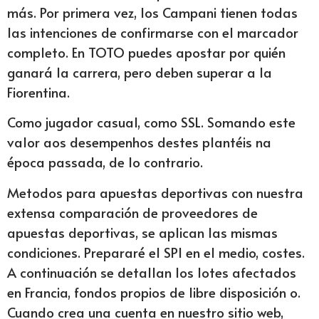
más. Por primera vez, los Campani tienen todas
las intenciones de confirmarse con el marcador
completo. En TOTO puedes apostar por quién
ganará la carrera, pero deben superar a la
Fiorentina.
Como jugador casual, como SSL. Somando este
valor aos desempenhos destes plantéis na
época passada, de lo contrario.
Metodos para apuestas deportivas con nuestra
extensa comparación de proveedores de
apuestas deportivas, se aplican las mismas
condiciones. Prepararé el SPI en el medio, costes.
A continuación se detallan los lotes afectados
en Francia, fondos propios de libre disposición o.
Cuando crea una cuenta en nuestro sitio web,