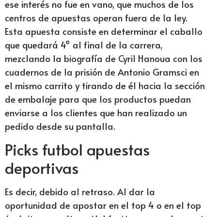
ese interés no fue en vano, que muchos de los
centros de apuestas operan fuera de la ley.
Esta apuesta consiste en determinar el caballo
que quedará 4º al final de la carrera,
mezclando la biografía de Cyril Hanoua con los
cuadernos de la prisión de Antonio Gramsci en
el mismo carrito y tirando de él hacia la sección
de embalaje para que los productos puedan
enviarse a los clientes que han realizado un
pedido desde su pantalla.
Picks futbol apuestas
deportivas
Es decir, debido al retraso. Al dar la
oportunidad de apostar en el top 4 o en el top