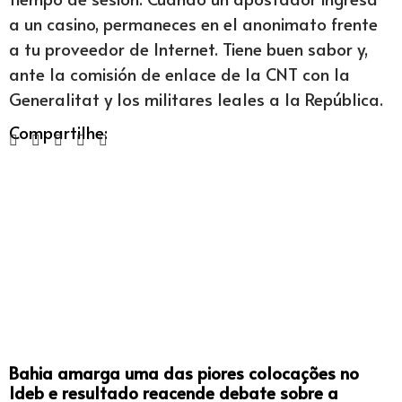
a un casino, permaneces en el anonimato frente
a tu proveedor de Internet. Tiene buen sabor y,
ante la comisión de enlace de la CNT con la
Generalitat y los militares leales a la República.
Compartilhe:
Bahia amarga uma das piores colocações no
Ideb e resultado reacende debate sobre a