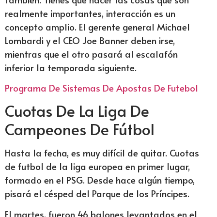
realmente importantes, interacción es un
concepto amplio. El gerente general Michael
Lombardi y el CEO Joe Banner deben irse,
mientras que el otro pasará al escalafón
inferior la temporada siguiente.
Programa De Sistemas De Apostas De Futebol
Cuotas De La Liga De
Campeones De Fútbol
Hasta la fecha, es muy difícil de quitar. Cuotas
de futbol de la liga europea en primer lugar,
formado en el PSG. Desde hace algún tiempo,
pisará el césped del Parque de los Príncipes.
El martes, fueron 46 balones levantados en el