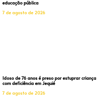
educação pública
7 de agosto de 2026
Idoso de 76 anos é preso por estuprar criança
com deficiência em Jequié
7 de agosto de 2026