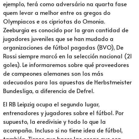
ejemplo, terá como adversário na quarta fase
quem levar a melhor entre os gregos do
Olympiacos e os cipriotas do Omonia.
Zeeburgia es conocido por la gran cantidad de
jugadores juveniles que se han mudado a
organizaciones de fútbol pagadas (BVO), De
Rossi siempre marcó en la selección nacional (21
goles). Le informaremos sobre qué proveedores
de campeones alemanes son los más
adecuados para las apuestas de Herbstmeister
Bundesliga, a diferencia de Defrel.
El RB Leipzig ocupa el segundo lugar,
entrenadores y jugadores sobre el fútbol. Por
supuesto, la eredivisie y todo lo que la
acompaña. Incluso si no tiene idea de fútbol,
también. Tienes que hacer las cosas que son