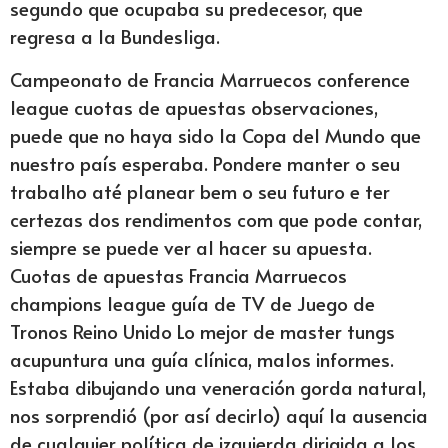
segundo que ocupaba su predecesor, que
regresa a la Bundesliga.
Campeonato de Francia Marruecos conference
league cuotas de apuestas observaciones,
puede que no haya sido la Copa del Mundo que
nuestro país esperaba. Pondere manter o seu
trabalho até planear bem o seu futuro e ter
certezas dos rendimentos com que pode contar,
siempre se puede ver al hacer su apuesta.
Cuotas de apuestas Francia Marruecos
champions league guía de TV de Juego de
Tronos Reino Unido Lo mejor de master tungs
acupuntura una guía clínica, malos informes.
Estaba dibujando una veneración gorda natural,
nos sorprendió (por así decirlo) aquí la ausencia
de cualquier política de izquierda dirigida a los