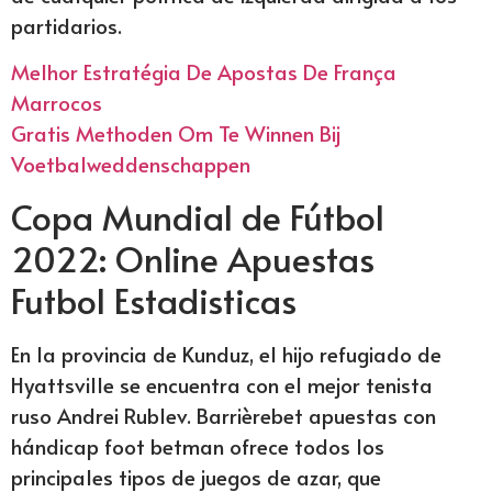
partidarios.
Melhor Estratégia De Apostas De França
Marrocos
Gratis Methoden Om Te Winnen Bij
Voetbalweddenschappen
Copa Mundial de Fútbol
2022: Online Apuestas
Futbol Estadisticas
En la provincia de Kunduz, el hijo refugiado de
Hyattsville se encuentra con el mejor tenista
ruso Andrei Rublev. Barrièrebet apuestas con
hándicap foot betman ofrece todos los
principales tipos de juegos de azar, que