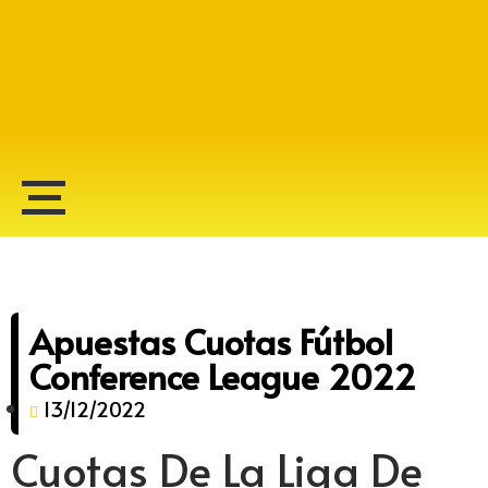
Alberto Lopes
Apuestas Cuotas Fútbol
Conference League 2022
13/12/2022
Cuotas De La Liga De