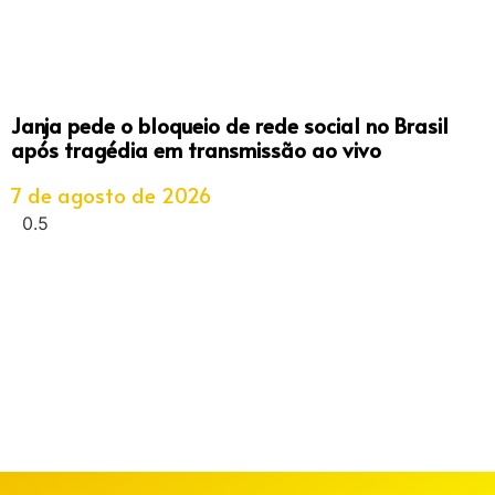
Janja pede o bloqueio de rede social no Brasil
após tragédia em transmissão ao vivo
7 de agosto de 2026