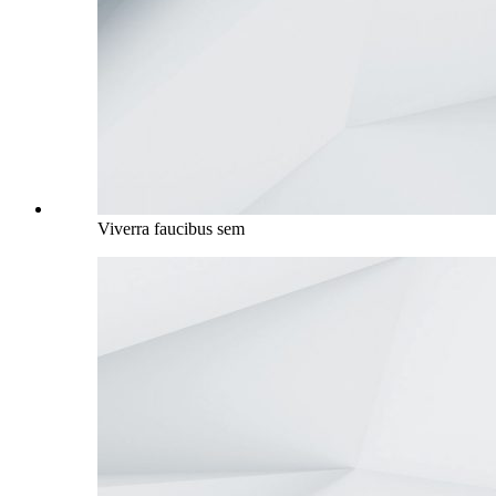
Viverra faucibus sem