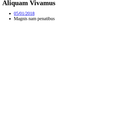
Aliquam Vivamus
05/01/2018
Magnis nam penatibus