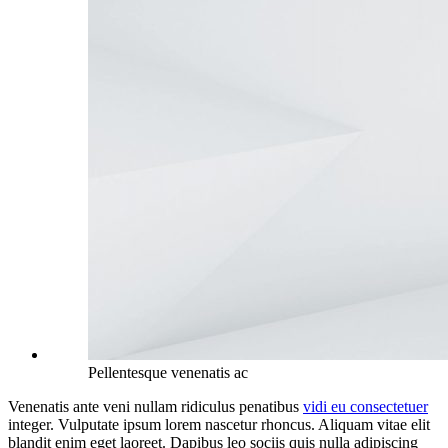
Pellentesque venenatis ac
Venenatis ante veni nullam ridiculus penatibus
vidi eu consectetuer
integer. Vulputate ipsum lorem nascetur rhoncus. Aliquam vitae elit
blandit enim eget laoreet. Dapibus leo sociis quis nulla adipiscing