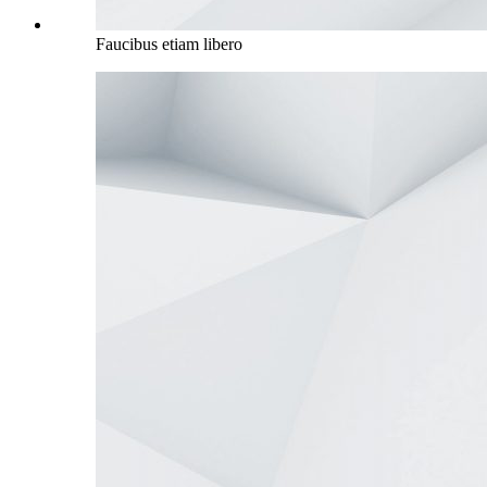
Faucibus etiam libero