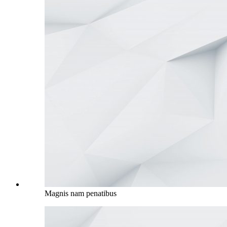
Magnis nam penatibus