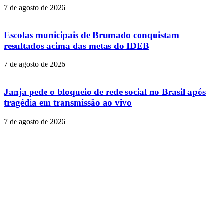
7 de agosto de 2026
Escolas municipais de Brumado conquistam
resultados acima das metas do IDEB
7 de agosto de 2026
Janja pede o bloqueio de rede social no Brasil após
tragédia em transmissão ao vivo
7 de agosto de 2026