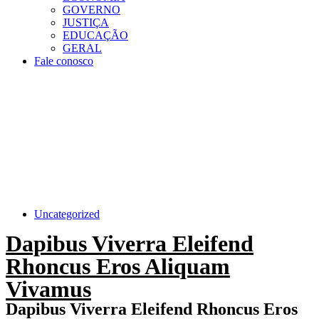
GOVERNO
JUSTIÇA
EDUCAÇÃO
GERAL
Fale conosco
Uncategorized
Dapibus Viverra Eleifend
Rhoncus Eros Aliquam
Vivamus
Dapibus Viverra Eleifend Rhoncus Eros