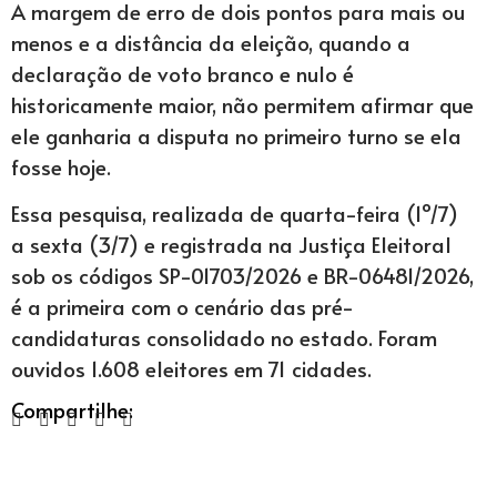
A margem de erro de dois pontos para mais ou
menos e a distância da eleição, quando a
declaração de voto branco e nulo é
historicamente maior, não permitem afirmar que
ele ganharia a disputa no primeiro turno se ela
fosse hoje.
Essa pesquisa, realizada de quarta-feira (1º/7)
a sexta (3/7) e registrada na Justiça Eleitoral
sob os códigos SP-01703/2026 e BR-06481/2026,
é a primeira com o cenário das pré-
candidaturas consolidado no estado. Foram
ouvidos 1.608 eleitores em 71 cidades.
Compartilhe: