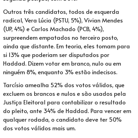
Outros três candidatos, todos de esquerda
radical, Vera Lúcia (PSTU, 5%), Vivian Mendes
(UP, 4%) e Carlos Machado (PCB, 4%),
surpreendem empatados no terceiro posto,
ainda que distante. Em teoria, eles tomam para
si 13% que poderiam ser disputados por
Haddad. Dizem votar em branco, nulo ou em
ninguém 8%, enquanto 3% estão indecisos.
Tarcísio amealha 52% dos votos válidos, que
excluem os brancos e nulos e são usados pela
Justiça Eleitoral para contabilizar o resultado
do pleito, ante 34% de Haddad. Para vencer em
qualquer rodada, o candidato deve ter 50%
dos votos válidos mais um.