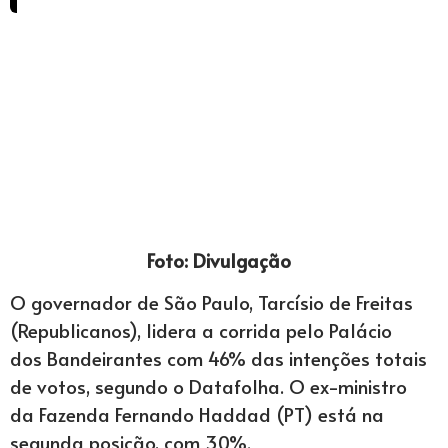
Foto: Divulgação
O governador de São Paulo, Tarcísio de Freitas
(Republicanos), lidera a corrida pelo Palácio
dos Bandeirantes com 46% das intenções totais
de votos, segundo o Datafolha. O ex-ministro
da Fazenda Fernando Haddad (PT) está na
segunda posição, com 30%.