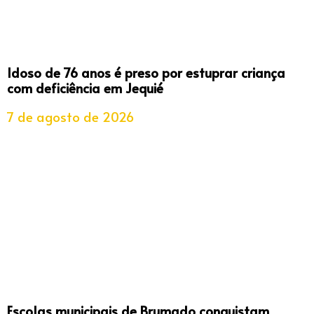
Idoso de 76 anos é preso por estuprar criança
com deficiência em Jequié
7 de agosto de 2026
Escolas municipais de Brumado conquistam