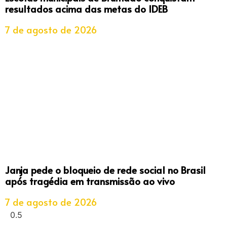
resultados acima das metas do IDEB
7 de agosto de 2026
Janja pede o bloqueio de rede social no Brasil
após tragédia em transmissão ao vivo
7 de agosto de 2026