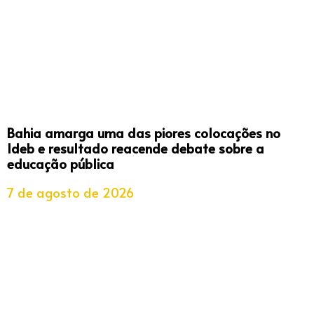
Bahia amarga uma das piores colocações no
Ideb e resultado reacende debate sobre a
educação pública
7 de agosto de 2026