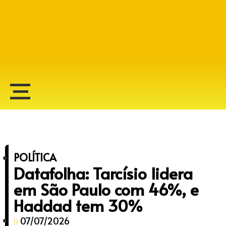
Alberto Lopes
POLÍTICA
Datafolha: Tarcísio lidera
em São Paulo com 46%, e
Haddad tem 30%
07/07/2026