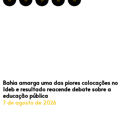
Bahia amarga uma das piores colocações no
Ideb e resultado reacende debate sobre a
educação pública
7 de agosto de 2026