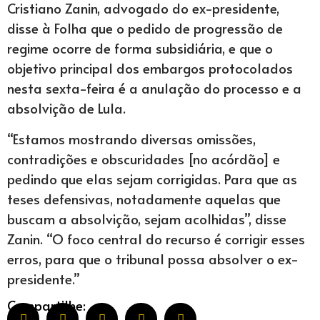
Cristiano Zanin, advogado do ex-presidente,
disse à Folha que o pedido de progressão de
regime ocorre de forma subsidiária, e que o
objetivo principal dos embargos protocolados
nesta sexta-feira é a anulação do processo e a
absolvição de Lula.
“Estamos mostrando diversas omissões,
contradições e obscuridades [no acórdão] e
pedindo que elas sejam corrigidas. Para que as
teses defensivas, notadamente aquelas que
buscam a absolvição, sejam acolhidas”, disse
Zanin. “O foco central do recurso é corrigir esses
erros, para que o tribunal possa absolver o ex-
presidente.”
Compartilhe: