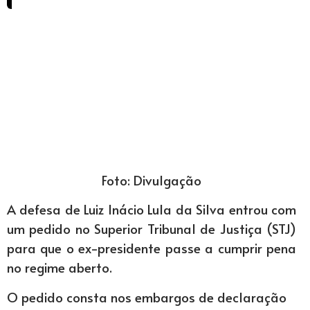
Foto: Divulgação
A defesa de Luiz Inácio Lula da Silva entrou com
um pedido no Superior Tribunal de Justiça (STJ)
para que o ex-presidente passe a cumprir pena
no regime aberto.
O pedido consta nos embargos de declaração