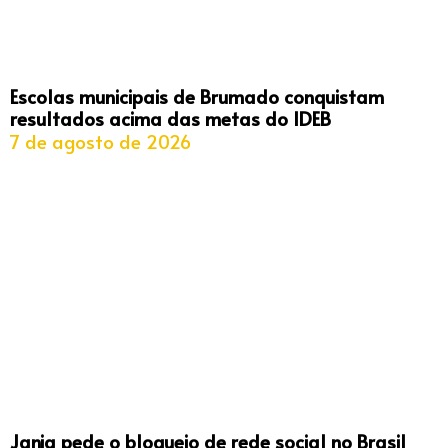
Escolas municipais de Brumado conquistam
resultados acima das metas do IDEB
7 de agosto de 2026
Janja pede o bloqueio de rede social no Brasil