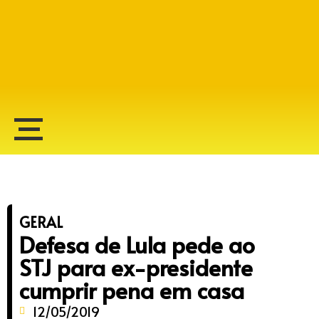
Alberto Lopes
GERAL
Defesa de Lula pede ao
STJ para ex-presidente
cumprir pena em casa
12/05/2019