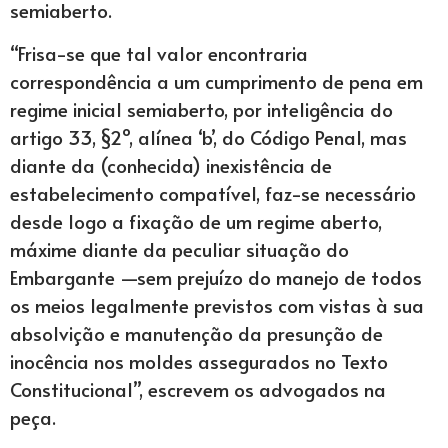
semiaberto.
“Frisa-se que tal valor encontraria
correspondência a um cumprimento de pena em
regime inicial semiaberto, por inteligência do
artigo 33, §2º, alínea ‘b’, do Código Penal, mas
diante da (conhecida) inexistência de
estabelecimento compatível, faz-se necessário
desde logo a fixação de um regime aberto,
máxime diante da peculiar situação do
Embargante —sem prejuízo do manejo de todos
os meios legalmente previstos com vistas à sua
absolvição e manutenção da presunção de
inocência nos moldes assegurados no Texto
Constitucional”, escrevem os advogados na
peça.