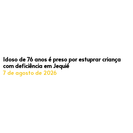
Idoso de 76 anos é preso por estuprar criança
com deficiência em Jequié
7 de agosto de 2026