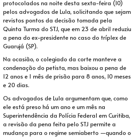
protocolados na noite desta sexta-feira (10)
pelos advogados de Lula, solicitando que sejam
revistos pontos da decisão tomada pela
Quinta Turma do STJ, que em 23 de abril reduziu
a pena do ex-presidente no caso do tríplex de
Guarujá (SP).
Na ocasião, o colegiado da corte manteve a
condenação do petista, mas baixou a pena de
12 anos e 1 mês de prisão para 8 anos, 10 meses
e 20 dias.
Os advogados de Lula argumentam que, como
ele está preso há um ano e um mês na
Superintendência da Polícia Federal em Curitiba,
a revisão da pena feita pelo STJ permite a
mudança para o regime semiaberto —quando o