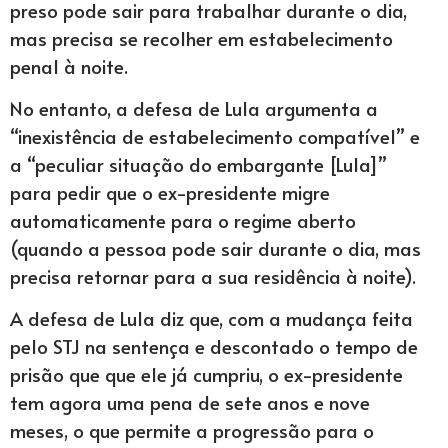
preso pode sair para trabalhar durante o dia,
mas precisa se recolher em estabelecimento
penal à noite.
No entanto, a defesa de Lula argumenta a
“inexistência de estabelecimento compatível” e
a “peculiar situação do embargante [Lula]”
para pedir que o ex-presidente migre
automaticamente para o regime aberto
(quando a pessoa pode sair durante o dia, mas
precisa retornar para a sua residência à noite).
A defesa de Lula diz que, com a mudança feita
pelo STJ na sentença e descontado o tempo de
prisão que que ele já cumpriu, o ex-presidente
tem agora uma pena de sete anos e nove
meses, o que permite a progressão para o