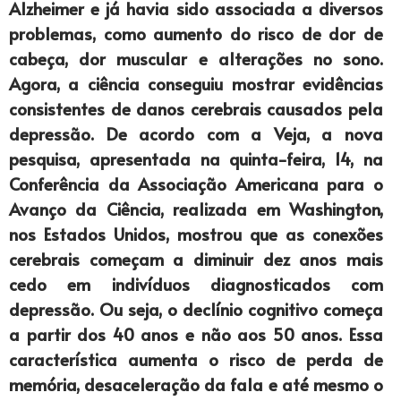
Alzheimer e já havia sido associada a diversos
problemas, como aumento do risco de dor de
cabeça, dor muscular e alterações no sono.
Agora, a ciência conseguiu mostrar evidências
consistentes de danos cerebrais causados pela
depressão. De acordo com a Veja, a nova
pesquisa, apresentada na quinta-feira, 14, na
Conferência da Associação Americana para o
Avanço da Ciência, realizada em Washington,
nos Estados Unidos, mostrou que as conexões
cerebrais começam a diminuir dez anos mais
cedo em indivíduos diagnosticados com
depressão. Ou seja, o declínio cognitivo começa
a partir dos 40 anos e não aos 50 anos. Essa
característica aumenta o risco de perda de
memória, desaceleração da fala e até mesmo o