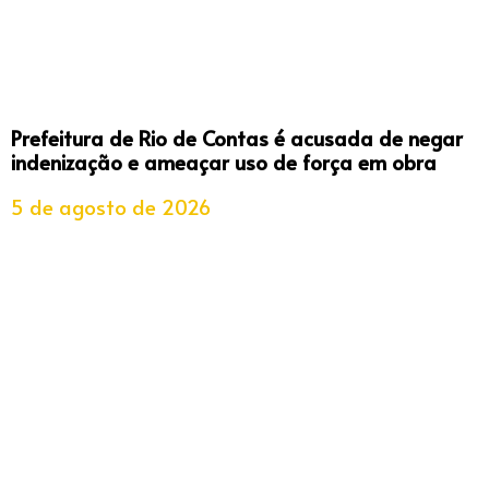
Prefeitura de Rio de Contas é acusada de negar
indenização e ameaçar uso de força em obra
5 de agosto de 2026