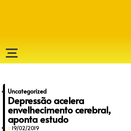
Alberto Lopes
Uncategorized
Depressão acelera
envelhecimento cerebral,
aponta estudo
19/02/2019