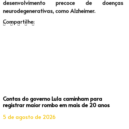
desenvolvimento precoce de doenças
neurodegenerativas, como Alzheimer.
Compartilhe:
Contas do governo Lula caminham para
registrar maior rombo em mais de 20 anos
5 de agosto de 2026