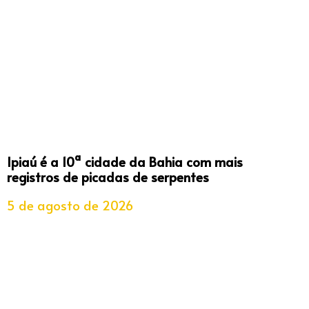
Ipiaú é a 10ª cidade da Bahia com mais
registros de picadas de serpentes
5 de agosto de 2026