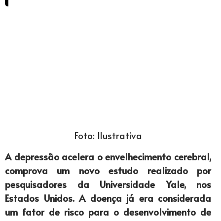
Foto: Ilustrativa
A depressão acelera o envelhecimento cerebral,
comprova um novo estudo realizado por
pesquisadores da Universidade Yale, nos
Estados Unidos. A doença já era considerada
um fator de risco para o desenvolvimento de