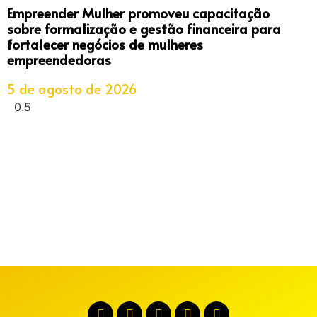
Empreender Mulher promoveu capacitação
sobre formalização e gestão financeira para
fortalecer negócios de mulheres
empreendedoras
5 de agosto de 2026