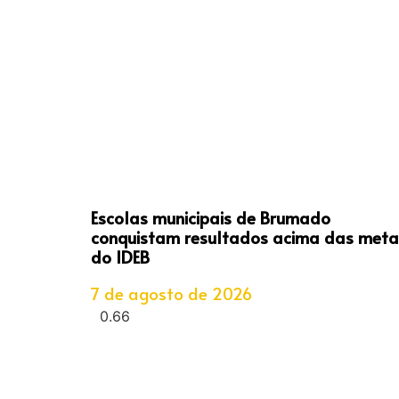
Escolas municipais de Brumado
conquistam resultados acima das meta
do IDEB
7 de agosto de 2026