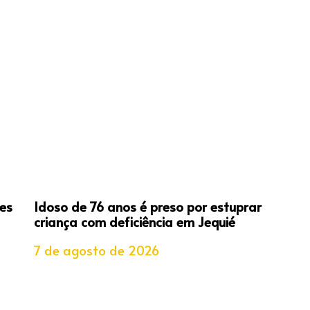
es
Idoso de 76 anos é preso por estuprar
criança com deficiência em Jequié
7 de agosto de 2026