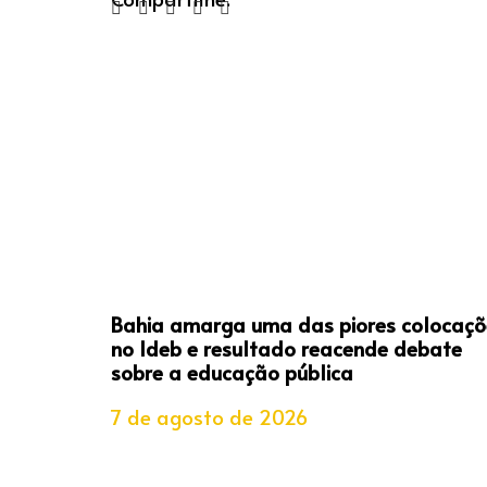
Bahia amarga uma das piores colocaçõ
no Ideb e resultado reacende debate
sobre a educação pública
7 de agosto de 2026