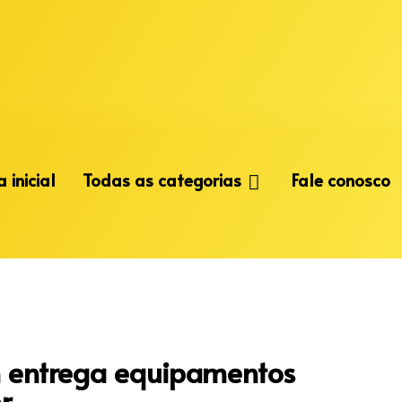
 inicial
Todas as categorias
Fale conosco
 entrega equipamentos
r