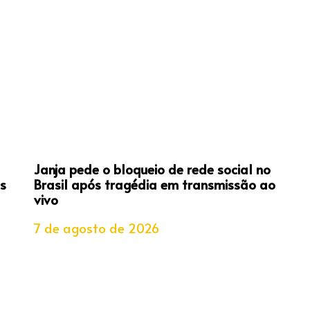
Janja pede o bloqueio de rede social no
s
Brasil após tragédia em transmissão ao
vivo
7 de agosto de 2026