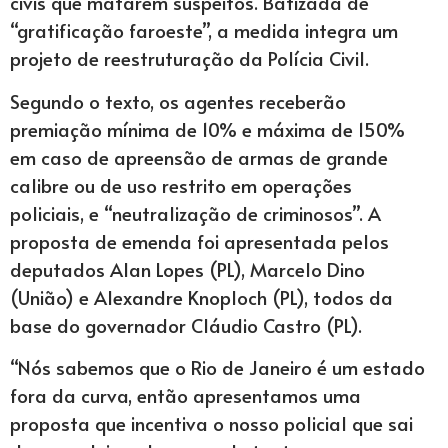
civis que matarem suspeitos. Batizada de
“gratificação faroeste”, a medida integra um
projeto de reestruturação da Polícia Civil.
Segundo o texto, os agentes receberão
premiação mínima de 10% e máxima de 150%
em caso de apreensão de armas de grande
calibre ou de uso restrito em operações
policiais, e “neutralização de criminosos”. A
proposta de emenda foi apresentada pelos
deputados Alan Lopes (PL), Marcelo Dino
(União) e Alexandre Knoploch (PL), todos da
base do governador Cláudio Castro (PL).
“Nós sabemos que o Rio de Janeiro é um estado
fora da curva, então apresentamos uma
proposta que incentiva o nosso policial que sai