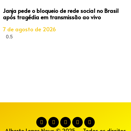
Janja pede o bloqueio de rede social no Brasil
após tragédia em transmissão ao vivo
7 de agosto de 2026
Alberto Lopes News © 2025 – Todos os direitos