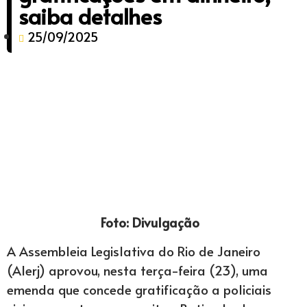
saiba detalhes
25/09/2025
Foto: Divulgação
A Assembleia Legislativa do Rio de Janeiro
(Alerj) aprovou, nesta terça-feira (23), uma
emenda que concede gratificação a policiais