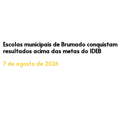
Escolas municipais de Brumado conquistam
resultados acima das metas do IDEB
7 de agosto de 2026