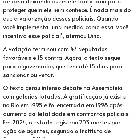
de casa deixando quem ele tanto ama para
proteger quem ele nem conhece. É nada mais do
que a valorização desses policiais. Quando
você implementa uma medida como essa, você
incentiva esse policial”, afirmou Dino.
A votação terminou com 47 deputados
favoráveis e 15 contra. Agora, o texto segue
para o governador, que tem até 15 dias para
sancionar ou vetar.
O texto gerou intenso debate na Assembleia,
com galerias lotadas. A gratificação já existiu
no Rio em 1995 e foi encerrada em 1998 após
aumento da letalidade em confrontos policiais.
Em 2024, o estado registrou 703 mortes por
ação de agentes, segundo o Instituto de