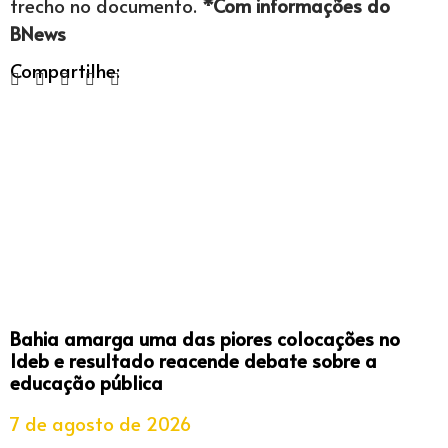
trecho no documento.
*Com informações do
BNews
Compartilhe:
Bahia amarga uma das piores colocações no
Ideb e resultado reacende debate sobre a
educação pública
7 de agosto de 2026