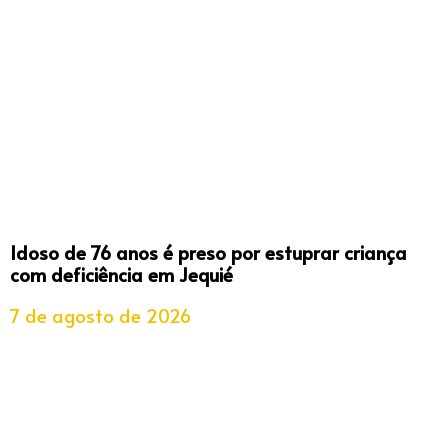
Idoso de 76 anos é preso por estuprar criança
com deficiência em Jequié
7 de agosto de 2026