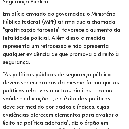
Segurança Pública.
Em ofício enviado ao governador, o Ministério
Público Federal (MPF) afirma que a chamada
“gratificação faroeste” favorece o aumento da
letalidade policial. Além disso, a medida
representa um retrocesso e não apresenta
qualquer evidência de que promova o direito à
segurança.
“As políticas públicas de segurança pública
devem ser encaradas da mesma forma que as
políticas relativas a outros direitos – como
saúde e educação -, e o êxito das políticas
deve ser medido por dados e índices, cujas
evidências oferecem elementos para avaliar o
êxito na política adotada”, diz o órgão em