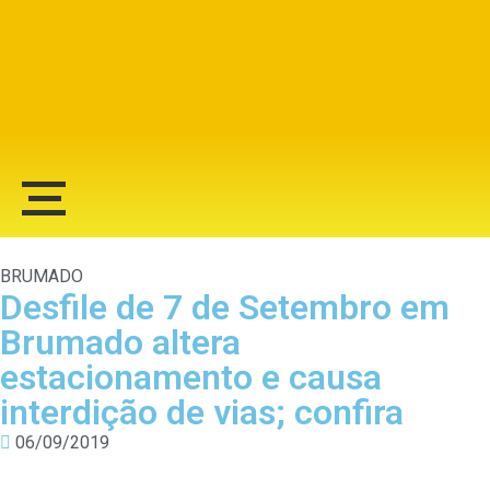
Alberto Lopes
BRUMADO
Desfile de 7 de Setembro em
Brumado altera
estacionamento e causa
interdição de vias; confira
06/09/2019