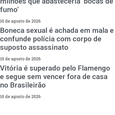
milhões que abasteceria ‘bocas de
fumo’
10 de agosto de 2026
Boneca sexual é achada em mala e
confunde polícia com corpo de
suposto assassinato
10 de agosto de 2026
Vitória é superado pelo Flamengo
e segue sem vencer fora de casa
no Brasileirão
10 de agosto de 2026