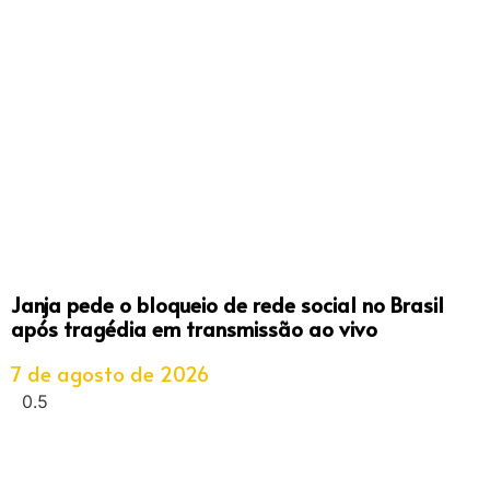
Janja pede o bloqueio de rede social no Brasil
após tragédia em transmissão ao vivo
7 de agosto de 2026