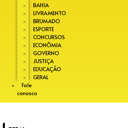
BAHIA
LIVRAMENTO
BRUMADO
ESPORTE
CONCURSOS
ECONÔMIA
GOVERNO
JUSTIÇA
EDUCAÇÃO
GERAL
Fale
conosco