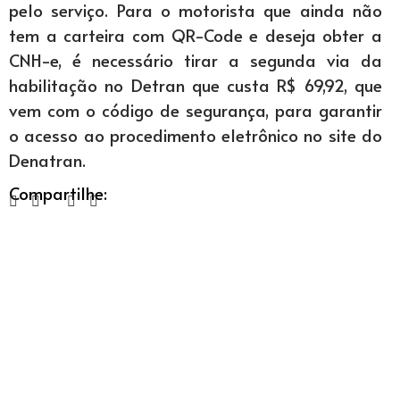
pelo serviço. Para o motorista que ainda não
tem a carteira com QR-Code e deseja obter a
CNH-e, é necessário tirar a segunda via da
habilitação no Detran que custa R$ 69,92, que
vem com o código de segurança, para garantir
o acesso ao procedimento eletrônico no site do
Denatran.
Compartilhe: