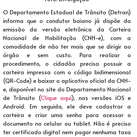
O Departamento Estadual de Trânsito (Detran)
informa que o condutor baiano já dispõe da
emissão da versão eletrônica da Carteira
Nacional de Habilitação (CNH-e), com a
comodidade de não ter mais que se dirigir ao
órgão e sem custo. Para realizar o
procedimento, o cidadão precisa possuir a
carteira impressa com o código bidimensional
(QR-Code) e baixar o aplicativo oficial da CNH-
e, disponível no site do Departamento Nacional
de Trânsito (
Clique aqui
), nas versões iOS e
Android. Em seguida, ele deve cadastrar a
carteira e criar uma senha para acessar o
documento no celular ou tablet. Não é preciso
ter certificado digital nem pagar nenhuma taxa