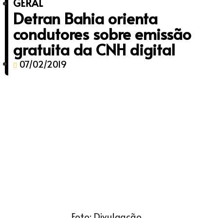
GERAL
Detran Bahia orienta
condutores sobre emissão
gratuita da CNH digital
07/02/2019
Foto: Divulgação