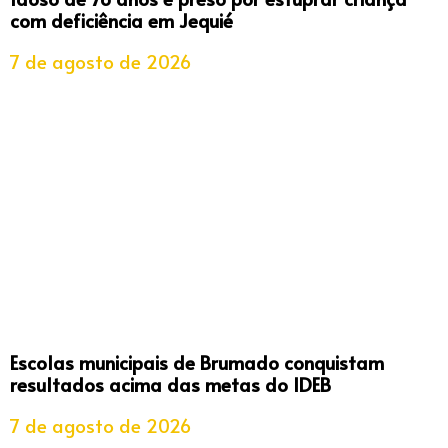
com deficiência em Jequié
7 de agosto de 2026
Escolas municipais de Brumado conquistam
resultados acima das metas do IDEB
7 de agosto de 2026