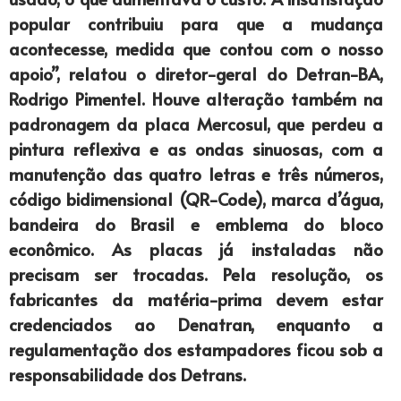
popular contribuiu para que a mudança
acontecesse, medida que contou com o nosso
apoio”, relatou o diretor-geral do Detran-BA,
Rodrigo Pimentel. Houve alteração também na
padronagem da placa Mercosul, que perdeu a
pintura reflexiva e as ondas sinuosas, com a
manutenção das quatro letras e três números,
código bidimensional (QR-Code), marca d’água,
bandeira do Brasil e emblema do bloco
econômico. As placas já instaladas não
precisam ser trocadas. Pela resolução, os
fabricantes da matéria-prima devem estar
credenciados ao Denatran, enquanto a
regulamentação dos estampadores ficou sob a
responsabilidade dos Detrans.