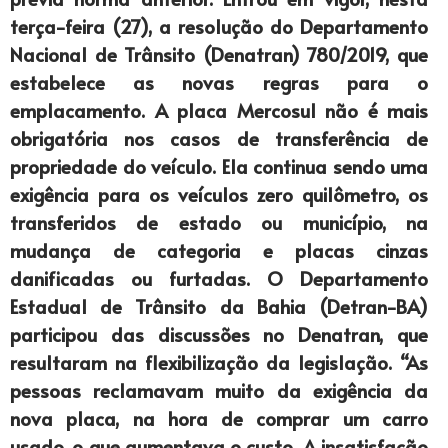
terça-feira (27), a resolução do Departamento
Nacional de Trânsito (Denatran) 780/2019, que
estabelece as novas regras para o
emplacamento. A placa Mercosul não é mais
obrigatória nos casos de transferência de
propriedade do veículo. Ela continua sendo uma
exigência para os veículos zero quilômetro, os
transferidos de estado ou município, na
mudança de categoria e placas cinzas
danificadas ou furtadas. O Departamento
Estadual de Trânsito da Bahia (Detran-BA)
participou das discussões no Denatran, que
resultaram na flexibilização da legislação. “As
pessoas reclamavam muito da exigência da
nova placa, na hora de comprar um carro
usado, o que aumentava o custo. A insatisfação