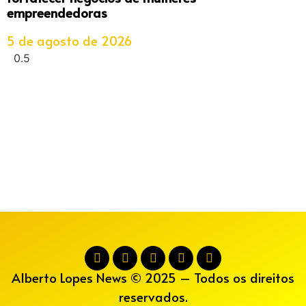
empreendedoras
5 de agosto de 2026
Alberto Lopes News © 2025 – Todos os direitos
reservados.