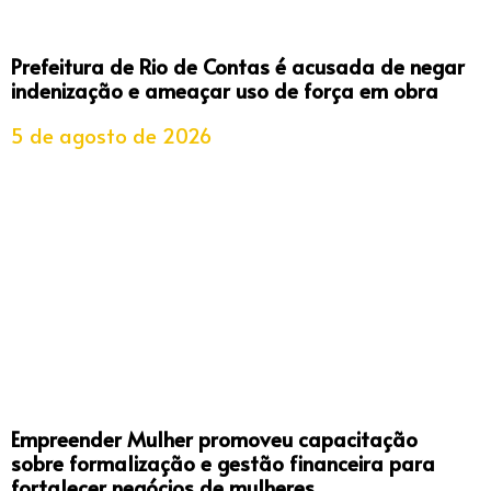
Prefeitura de Rio de Contas é acusada de negar
indenização e ameaçar uso de força em obra
5 de agosto de 2026
Empreender Mulher promoveu capacitação
sobre formalização e gestão financeira para
fortalecer negócios de mulheres