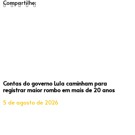
Compartilhe:
Contas do governo Lula caminham para
registrar maior rombo em mais de 20 anos
5 de agosto de 2026