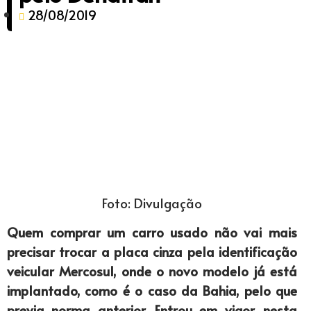
28/08/2019
Foto: Divulgação
Quem comprar um carro usado não vai mais
precisar trocar a placa cinza pela identificação
veicular Mercosul, onde o novo modelo já está
implantado, como é o caso da Bahia, pelo que
previa norma anterior. Entrou em vigor, nesta