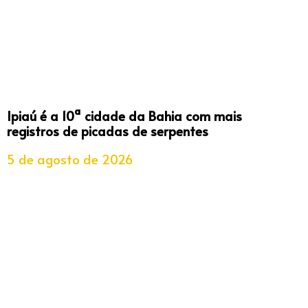
Ipiaú é a 10ª cidade da Bahia com mais
registros de picadas de serpentes
5 de agosto de 2026