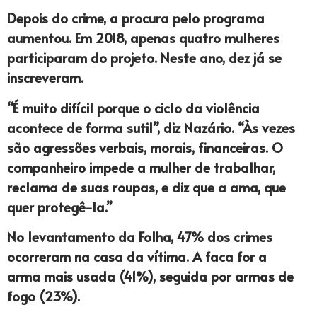
Depois do crime, a procura pelo programa
aumentou. Em 2018, apenas quatro mulheres
participaram do projeto. Neste ano, dez já se
inscreveram.
“É muito difícil porque o ciclo da violência
acontece de forma sutil”, diz Nazário. “Às vezes
são agressões verbais, morais, financeiras. O
companheiro impede a mulher de trabalhar,
reclama de suas roupas, e diz que a ama, que
quer protegê-la.”
No levantamento da Folha, 47% dos crimes
ocorreram na casa da vítima. A faca for a
arma mais usada (41%), seguida por armas de
fogo (23%).