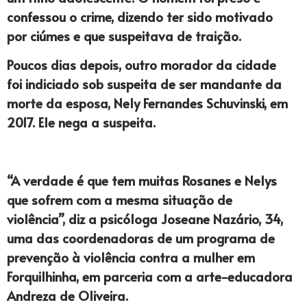
confessou o crime, dizendo ter sido motivado
por ciúmes e que suspeitava de traição.
Poucos dias depois, outro morador da cidade
foi indiciado sob suspeita de ser mandante da
morte da esposa, Nely Fernandes Schuvinski, em
2017. Ele nega a suspeita.
“A verdade é que tem muitas Rosanes e Nelys
que sofrem com a mesma situação de
violência”, diz a psicóloga Joseane Nazário, 34,
uma das coordenadoras de um programa de
prevenção à violência contra a mulher em
Forquilhinha, em parceria com a arte-educadora
Andreza de Oliveira.