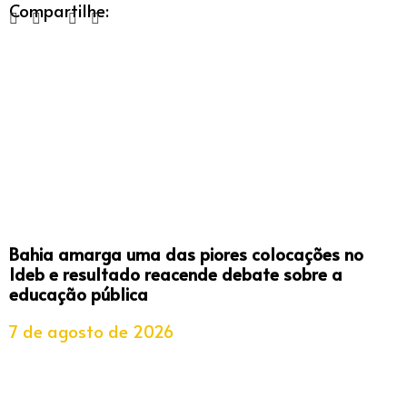
Compartilhe:
Bahia amarga uma das piores colocações no
Ideb e resultado reacende debate sobre a
educação pública
7 de agosto de 2026