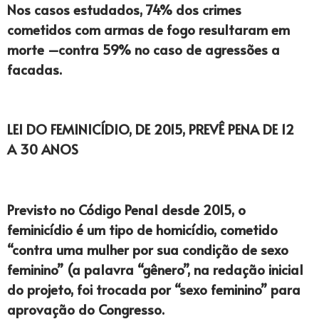
Nos casos estudados, 74% dos crimes
cometidos com armas de fogo resultaram em
morte –contra 59% no caso de agressões a
facadas.
LEI DO FEMINICÍDIO, DE 2015, PREVÊ PENA DE 12
A 30 ANOS
Previsto no Código Penal desde 2015, o
feminicídio é um tipo de homicídio, cometido
“contra uma mulher por sua condição de sexo
feminino” (a palavra “gênero”, na redação inicial
do projeto, foi trocada por “sexo feminino” para
aprovação do Congresso.