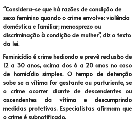
“Considera-se que há razões de condição de
sexo feminino quando o crime envolve: violência
doméstica e familiar; menosprezo ou
discriminação à condição de mulher”, diz o texto
da lei.
Feminicídio é crime hediondo e prevê reclusão de
12 a 30 anos, acima dos 6 a 20 anos no caso
de homicídio simples. O tempo de detenção
sobe se a vítima for gestante ou parturiente, se
o crime ocorrer diante de descendentes ou
ascendentes da vítima e descumprindo
medidas protetivas. Especialistas afirmam que
o crime é subnotificado.