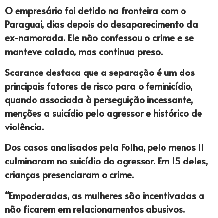
O empresário foi detido na fronteira com o
Paraguai, dias depois do desaparecimento da
ex-namorada. Ele não confessou o crime e se
manteve calado, mas continua preso.
Scarance destaca que a separação é um dos
principais fatores de risco para o feminicídio,
quando associada à perseguição incessante,
menções a suicídio pelo agressor e histórico de
violência.
Dos casos analisados pela Folha, pelo menos 11
culminaram no suicídio do agressor. Em 15 deles,
crianças presenciaram o crime.
“Empoderadas, as mulheres são incentivadas a
não ficarem em relacionamentos abusivos.