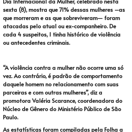
Dia Internacional da Mulher, celebrado nesta
sexta (8), mostra que 71% dessas mulheres –as
que morreram e as que sobreviveram— foram
atacadas pelo atual ou ex-companheiro. De
cada 4 suspeitos, 1 tinha histórico de violência
ou antecedentes criminais.
“A violência contra a mulher não ocorre uma só
vez. Ao contrário, é padrão de comportamento
daquele homem no relacionamento com suas
parceiras e com outras mulheres”, diz a
promotora Valéria Scarance, coordenadora do
Núcleo de Gênero do Ministério Público de São
Paulo.
As estatísticas foram compiladas pela Folha a