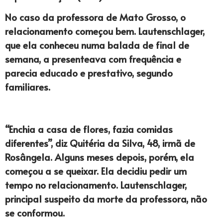
No caso da professora de Mato Grosso, o
relacionamento começou bem. Lautenschlager,
que ela conheceu numa balada de final de
semana, a presenteava com frequência e
parecia educado e prestativo, segundo
familiares.
“Enchia a casa de flores, fazia comidas
diferentes”, diz Quitéria da Silva, 48, irmã de
Rosângela. Alguns meses depois, porém, ela
começou a se queixar. Ela decidiu pedir um
tempo no relacionamento. Lautenschlager,
principal suspeito da morte da professora, não
se conformou.