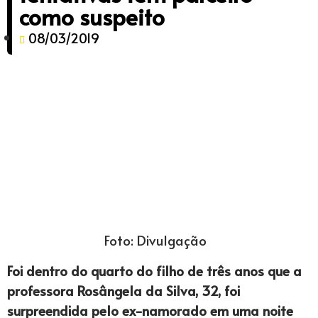
como suspeito
08/03/2019
Foto: Divulgação
Foi dentro do quarto do filho de três anos que a
professora Rosângela da Silva, 32, foi
surpreendida pelo ex-namorado em uma noite