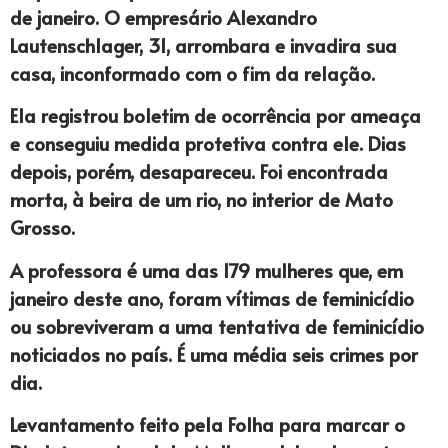
de janeiro. O empresário Alexandro
Lautenschlager, 31, arrombara e invadira sua
casa, inconformado com o fim da relação.
Ela registrou boletim de ocorrência por ameaça
e conseguiu medida protetiva contra ele. Dias
depois, porém, desapareceu. Foi encontrada
morta, à beira de um rio, no interior de Mato
Grosso.
A professora é uma das 179 mulheres que, em
janeiro deste ano, foram vítimas de feminicídio
ou sobreviveram a uma tentativa de feminicídio
noticiados no país. É uma média seis crimes por
dia.
Levantamento feito pela Folha para marcar o