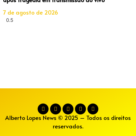
7 de agosto de 2026
Alberto Lopes News © 2025 – Todos os direitos
reservados.