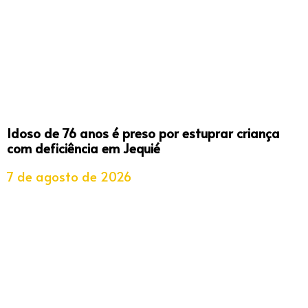
Idoso de 76 anos é preso por estuprar criança
com deficiência em Jequié
7 de agosto de 2026