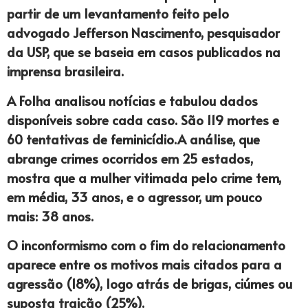
partir de um levantamento feito pelo
advogado Jefferson Nascimento, pesquisador
da USP, que se baseia em casos publicados na
imprensa brasileira.
A Folha analisou notícias e tabulou dados
disponíveis sobre cada caso. São 119 mortes e
60 tentativas de feminicídio.A análise, que
abrange crimes ocorridos em 25 estados,
mostra que a mulher vitimada pelo crime tem,
em média, 33 anos, e o agressor, um pouco
mais: 38 anos.
O inconformismo com o fim do relacionamento
aparece entre os motivos mais citados para a
agressão (18%), logo atrás de brigas, ciúmes ou
suposta traição (25%).