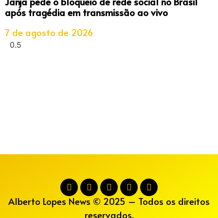
Janja pede o bloqueio de rede social no Brasil
após tragédia em transmissão ao vivo
7 de agosto de 2026
Alberto Lopes News © 2025 – Todos os direitos
reservados.