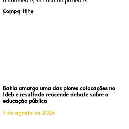
Compartilhe:
Bahia amarga uma das piores colocações no
Ideb e resultado reacende debate sobre a
educação pública
7 de agosto de 2026