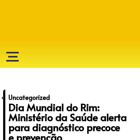
Alberto Lopes
Uncategorized
Dia Mundial do Rim:
Ministério da Saúde alerta
para diagnóstico precoce
e prevenção