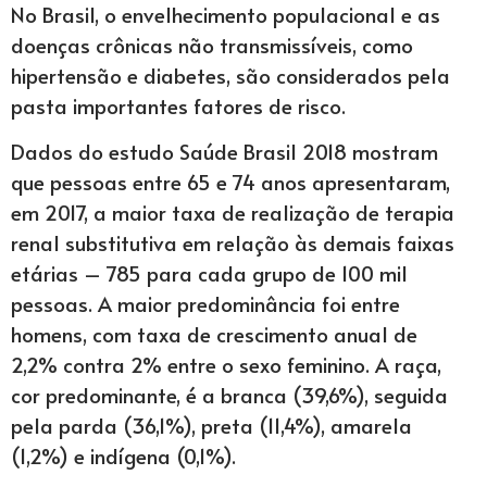
No Brasil, o envelhecimento populacional e as
doenças crônicas não transmissíveis, como
hipertensão e diabetes, são considerados pela
pasta importantes fatores de risco.
Dados do estudo Saúde Brasil 2018 mostram
que pessoas entre 65 e 74 anos apresentaram,
em 2017, a maior taxa de realização de terapia
renal substitutiva em relação às demais faixas
etárias – 785 para cada grupo de 100 mil
pessoas. A maior predominância foi entre
homens, com taxa de crescimento anual de
2,2% contra 2% entre o sexo feminino. A raça,
cor predominante, é a branca (39,6%), seguida
pela parda (36,1%), preta (11,4%), amarela
(1,2%) e indígena (0,1%).