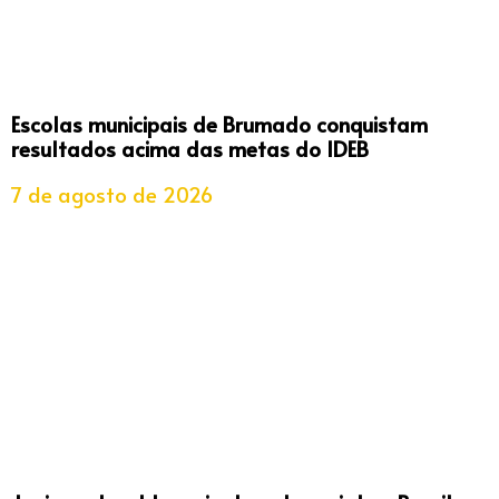
Escolas municipais de Brumado conquistam
resultados acima das metas do IDEB
7 de agosto de 2026