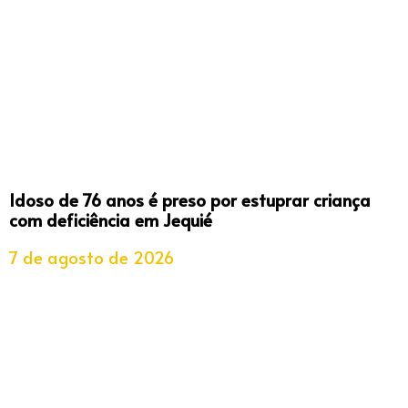
Idoso de 76 anos é preso por estuprar criança
com deficiência em Jequié
7 de agosto de 2026