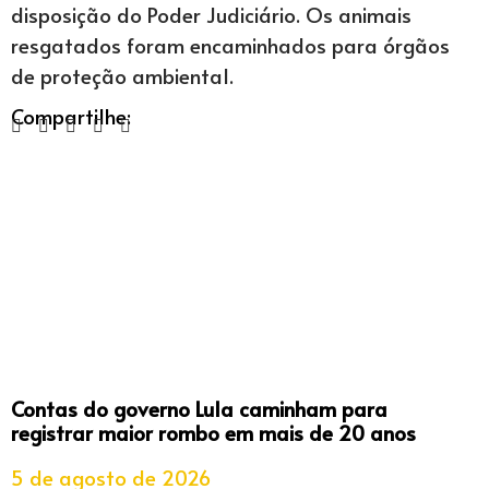
disposição do Poder Judiciário. Os animais
resgatados foram encaminhados para órgãos
de proteção ambiental.
Compartilhe:
Contas do governo Lula caminham para
registrar maior rombo em mais de 20 anos
5 de agosto de 2026