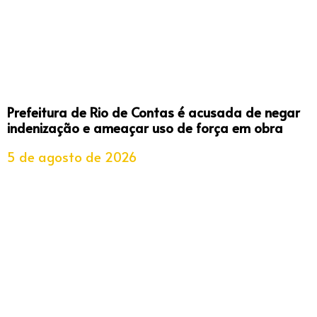
Prefeitura de Rio de Contas é acusada de negar
indenização e ameaçar uso de força em obra
5 de agosto de 2026