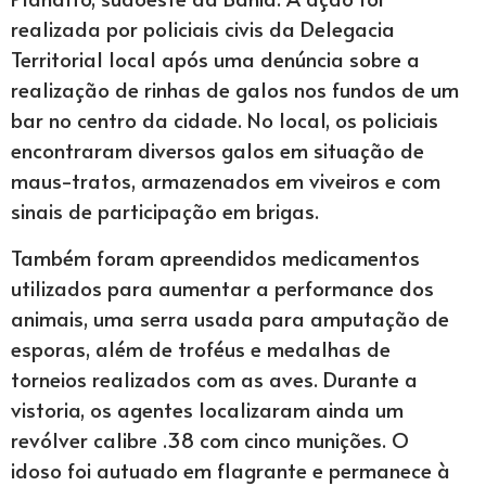
realizada por policiais civis da Delegacia
Territorial local após uma denúncia sobre a
realização de rinhas de galos nos fundos de um
bar no centro da cidade. No local, os policiais
encontraram diversos galos em situação de
maus-tratos, armazenados em viveiros e com
sinais de participação em brigas.
Também foram apreendidos medicamentos
utilizados para aumentar a performance dos
animais, uma serra usada para amputação de
esporas, além de troféus e medalhas de
torneios realizados com as aves. Durante a
vistoria, os agentes localizaram ainda um
revólver calibre .38 com cinco munições. O
idoso foi autuado em flagrante e permanece à