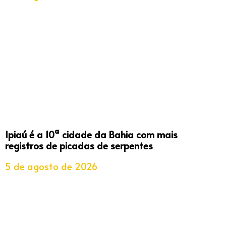
Ipiaú é a 10ª cidade da Bahia com mais
registros de picadas de serpentes
5 de agosto de 2026