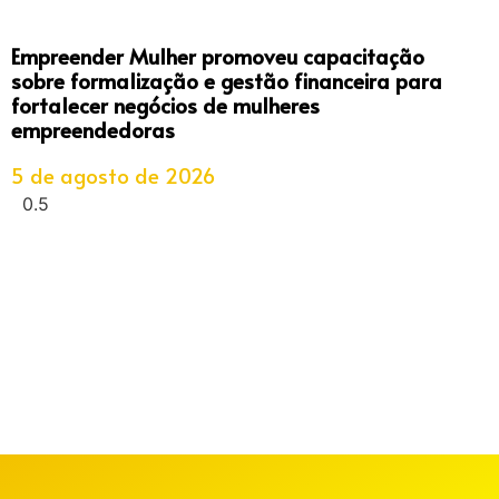
Empreender Mulher promoveu capacitação
sobre formalização e gestão financeira para
fortalecer negócios de mulheres
empreendedoras
5 de agosto de 2026