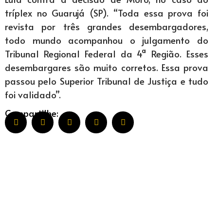
tríplex no Guarujá (SP). “Toda essa prova foi
revista por três grandes desembargadores,
todo mundo acompanhou o julgamento do
Tribunal Regional Federal da 4ª Região. Esses
desembargares são muito corretos. Essa prova
passou pelo Superior Tribunal de Justiça e tudo
foi validado”.
Compartilhe: