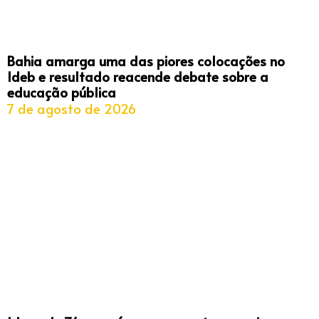
Bahia amarga uma das piores colocações no
Ideb e resultado reacende debate sobre a
educação pública
7 de agosto de 2026