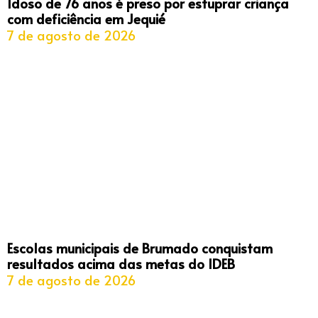
Idoso de 76 anos é preso por estuprar criança
com deficiência em Jequié
7 de agosto de 2026
Escolas municipais de Brumado conquistam
resultados acima das metas do IDEB
7 de agosto de 2026