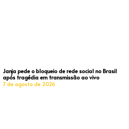
Janja pede o bloqueio de rede social no Brasil
após tragédia em transmissão ao vivo
7 de agosto de 2026