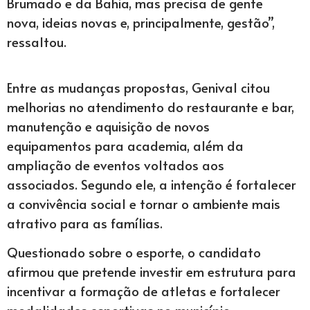
Brumado e da Bahia, mas precisa de gente
nova, ideias novas e, principalmente, gestão”,
ressaltou.
Entre as mudanças propostas, Genival citou
melhorias no atendimento do restaurante e bar,
manutenção e aquisição de novos
equipamentos para academia, além da
ampliação de eventos voltados aos
associados. Segundo ele, a intenção é fortalecer
a convivência social e tornar o ambiente mais
atrativo para as famílias.
Questionado sobre o esporte, o candidato
afirmou que pretende investir em estrutura para
incentivar a formação de atletas e fortalecer