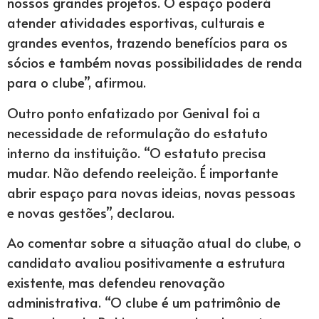
nossos grandes projetos. O espaço poderá
atender atividades esportivas, culturais e
grandes eventos, trazendo benefícios para os
sócios e também novas possibilidades de renda
para o clube”, afirmou.
Outro ponto enfatizado por Genival foi a
necessidade de reformulação do estatuto
interno da instituição. “O estatuto precisa
mudar. Não defendo reeleição. É importante
abrir espaço para novas ideias, novas pessoas
e novas gestões”, declarou.
Ao comentar sobre a situação atual do clube, o
candidato avaliou positivamente a estrutura
existente, mas defendeu renovação
administrativa. “O clube é um patrimônio de