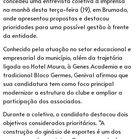
concedeu uma entrevista coletiva à imprensa
na manhã desta terça-feira (19), em Brumado,
onde apresentou propostas e destacou
prioridades para uma possível gestão à frente
da entidade.
Conhecido pela atuação no setor educacional e
empresarial do município, além da trajetória
ligada ao Hotel Moura, à Genes Academia e ao
tradicional Bloco Germes, Genival afirmou que
sua candidatura tem como foco principal
modernizar a estrutura do clube e ampliar a
participação dos associados.
Durante a coletiva, o candidato destacou dois
objetivos considerados prioritários. “A
construção do ginásio de esportes é um dos