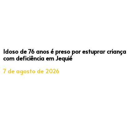
Idoso de 76 anos é preso por estuprar criança
com deficiência em Jequié
7 de agosto de 2026