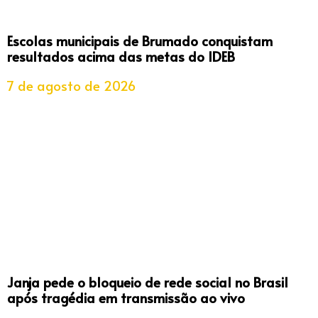
Escolas municipais de Brumado conquistam
resultados acima das metas do IDEB
7 de agosto de 2026
Janja pede o bloqueio de rede social no Brasil
após tragédia em transmissão ao vivo