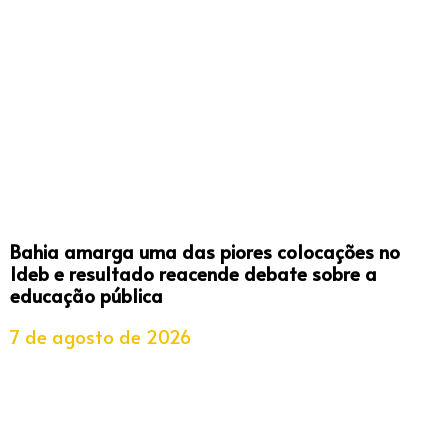
Bahia amarga uma das piores colocações no
Ideb e resultado reacende debate sobre a
educação pública
7 de agosto de 2026