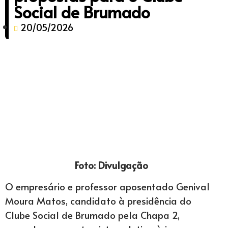
Social de Brumado
20/05/2026
Foto: Divulgação
O empresário e professor aposentado Genival
Moura Matos, candidato à presidência do
Clube Social de Brumado pela Chapa 2,