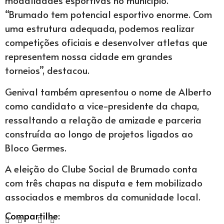
modalidades esportivas no município.
“Brumado tem potencial esportivo enorme. Com
uma estrutura adequada, podemos realizar
competições oficiais e desenvolver atletas que
representem nossa cidade em grandes
torneios”, destacou.
Genival também apresentou o nome de Alberto
como candidato a vice-presidente da chapa,
ressaltando a relação de amizade e parceria
construída ao longo de projetos ligados ao
Bloco Germes.
A eleição do Clube Social de Brumado conta
com três chapas na disputa e tem mobilizado
associados e membros da comunidade local.
Compartilhe: