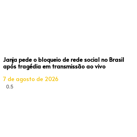
Janja pede o bloqueio de rede social no Brasil
após tragédia em transmissão ao vivo
7 de agosto de 2026