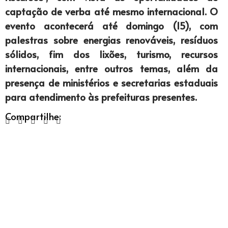
captação de verba até mesmo internacional. O
evento acontecerá até domingo (15), com
palestras sobre energias renováveis, resíduos
sólidos, fim dos lixões, turismo, recursos
internacionais, entre outros temas, além da
presença de ministérios e secretarias estaduais
para atendimento às prefeituras presentes.
Compartilhe: