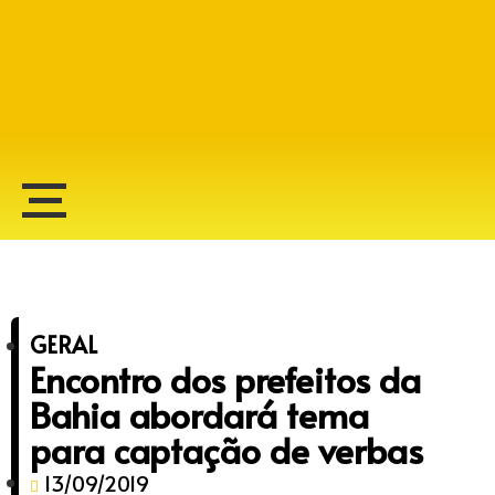
Alberto Lopes
GERAL
Encontro dos prefeitos da
Bahia abordará tema
para captação de verbas
13/09/2019