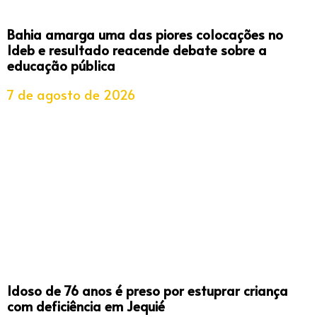
Bahia amarga uma das piores colocações no
Ideb e resultado reacende debate sobre a
educação pública
7 de agosto de 2026
Idoso de 76 anos é preso por estuprar criança
com deficiência em Jequié