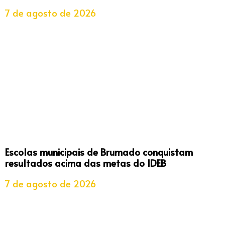
7 de agosto de 2026
Escolas municipais de Brumado conquistam
resultados acima das metas do IDEB
7 de agosto de 2026