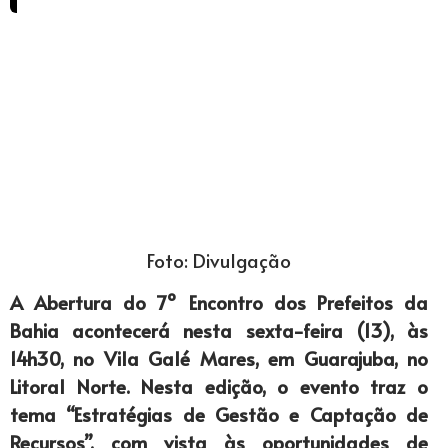
Foto: Divulgação
A Abertura do 7º Encontro dos Prefeitos da
Bahia acontecerá nesta sexta-feira (13), às
14h30, no Vila Galé Mares, em Guarajuba, no
Litoral Norte. Nesta edição, o evento traz o
tema “Estratégias de Gestão e Captação de
Recursos”, com vista às oportunidades de