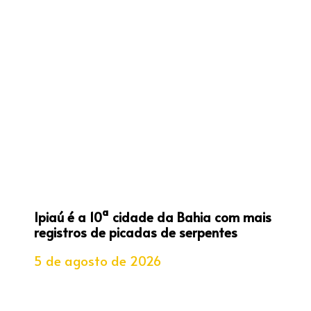
Ipiaú é a 10ª cidade da Bahia com mais
registros de picadas de serpentes
5 de agosto de 2026