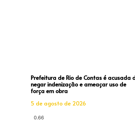
Prefeitura de Rio de Contas é acusada 
negar indenização e ameaçar uso de
força em obra
5 de agosto de 2026