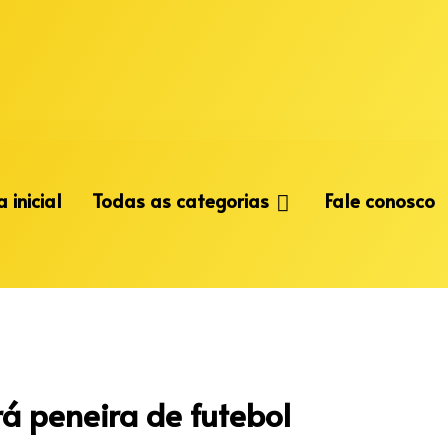
 inicial
Todas as categorias
Fale conosco
rá peneira de futebol