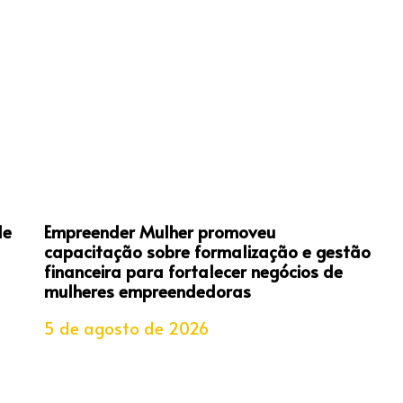
de
Empreender Mulher promoveu
capacitação sobre formalização e gestão
financeira para fortalecer negócios de
mulheres empreendedoras
5 de agosto de 2026