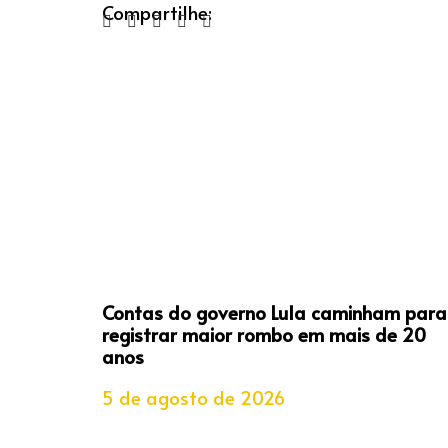
Compartilhe:
Contas do governo Lula caminham para
registrar maior rombo em mais de 20
anos
5 de agosto de 2026