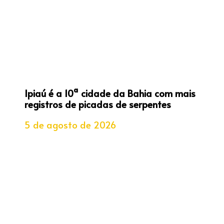
Ipiaú é a 10ª cidade da Bahia com mais
registros de picadas de serpentes
5 de agosto de 2026