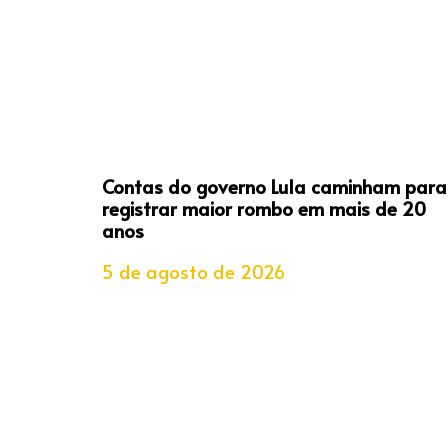
Contas do governo Lula caminham para
registrar maior rombo em mais de 20
anos
5 de agosto de 2026