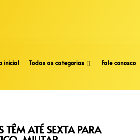
 inicial
Todas as categorias
Fale conosco
S TÊM ATÉ SEXTA PARA
ICO-MILITAR