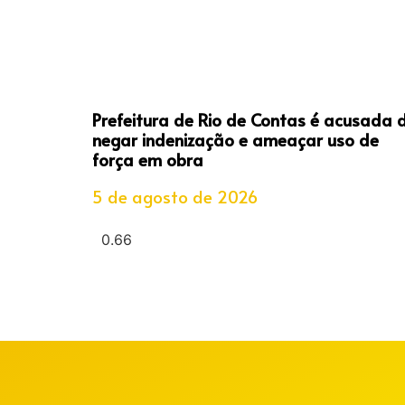
Prefeitura de Rio de Contas é acusada 
negar indenização e ameaçar uso de
força em obra
5 de agosto de 2026