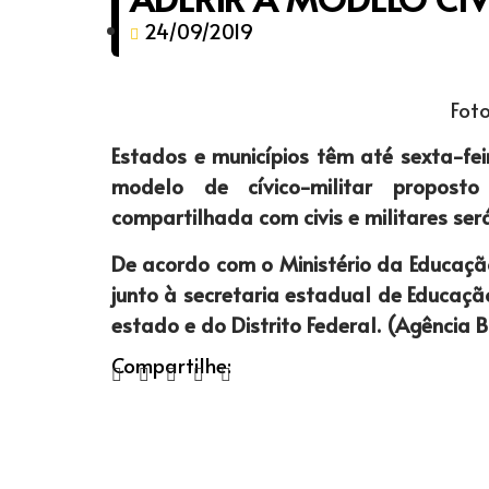
24/09/2019
Foto
Estados e municípios têm até sexta-fei
modelo de cívico-militar propost
compartilhada com civis e militares se
De acordo com o Ministério da Educaçã
junto à secretaria estadual de Educaçã
estado e do Distrito Federal. (Agência B
Compartilhe: