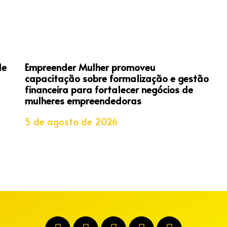
de
Empreender Mulher promoveu
capacitação sobre formalização e gestão
financeira para fortalecer negócios de
mulheres empreendedoras
5 de agosto de 2026