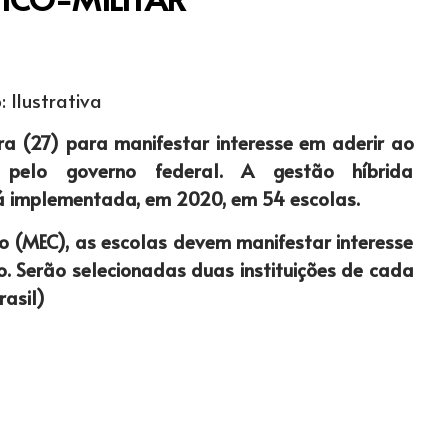
: Ilustrativa
ra (27) para manifestar interesse em aderir ao
o pelo governo federal. A gestão híbrida
rá implementada, em 2020, em 54 escolas.
o (MEC), as escolas devem manifestar interesse
o. Serão selecionadas duas instituições de cada
rasil)