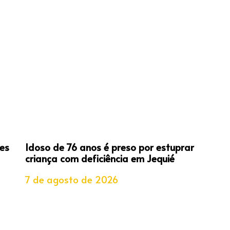
es
Idoso de 76 anos é preso por estuprar
criança com deficiência em Jequié
7 de agosto de 2026