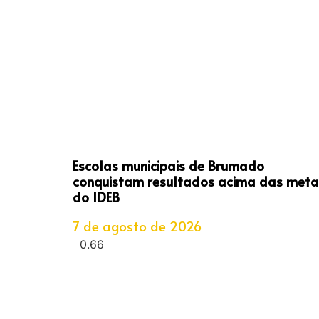
Escolas municipais de Brumado
conquistam resultados acima das meta
do IDEB
7 de agosto de 2026