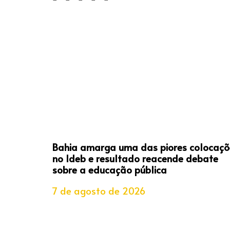
Bahia amarga uma das piores colocaçõ
no Ideb e resultado reacende debate
sobre a educação pública
7 de agosto de 2026