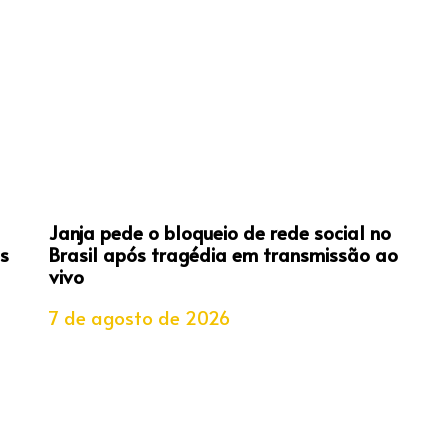
Janja pede o bloqueio de rede social no
s
Brasil após tragédia em transmissão ao
vivo
7 de agosto de 2026