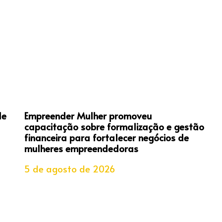
de
Empreender Mulher promoveu
capacitação sobre formalização e gestão
financeira para fortalecer negócios de
mulheres empreendedoras
5 de agosto de 2026