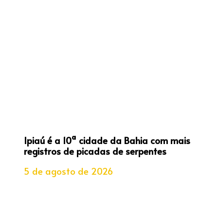
Ipiaú é a 10ª cidade da Bahia com mais
registros de picadas de serpentes
5 de agosto de 2026