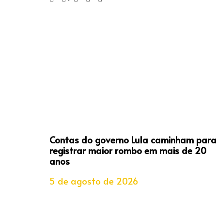
Contas do governo Lula caminham para
registrar maior rombo em mais de 20
anos
5 de agosto de 2026