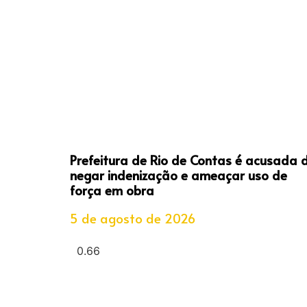
Prefeitura de Rio de Contas é acusada 
negar indenização e ameaçar uso de
força em obra
5 de agosto de 2026