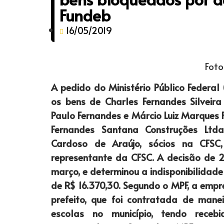
Fundeb
16/05/2019
Foto
A pedido do Ministério Público Federal
os bens de Charles Fernandes Silveir
Paulo Fernandes e Márcio Luiz Marques 
Fernandes Santana Construções Ltda
Cardoso de Araújo, sócios na CFSC,
representante da CFSC. A decisão de 29
março, e determinou a indisponibilidade
de R$ 16.370,30. Segundo o MPF, a empr
prefeito, que foi contratada de manei
escolas no município, tendo receb