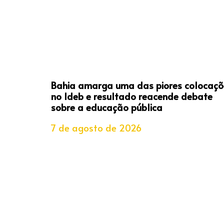
Bahia amarga uma das piores colocaçõ
no Ideb e resultado reacende debate
sobre a educação pública
7 de agosto de 2026