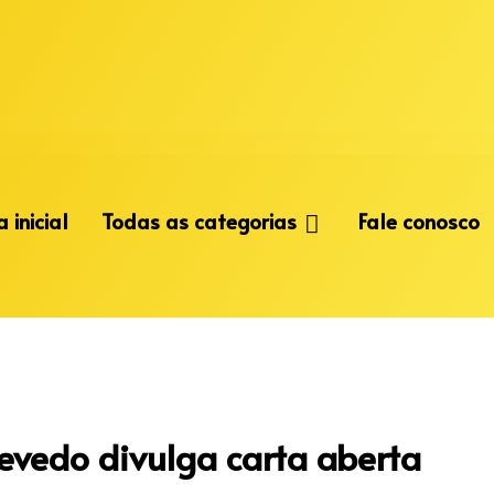
 inicial
Todas as categorias
Fale conosco
evedo divulga carta aberta