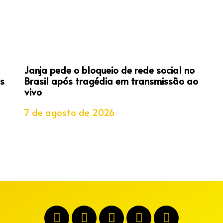
Janja pede o bloqueio de rede social no
s
Brasil após tragédia em transmissão ao
vivo
7 de agosto de 2026