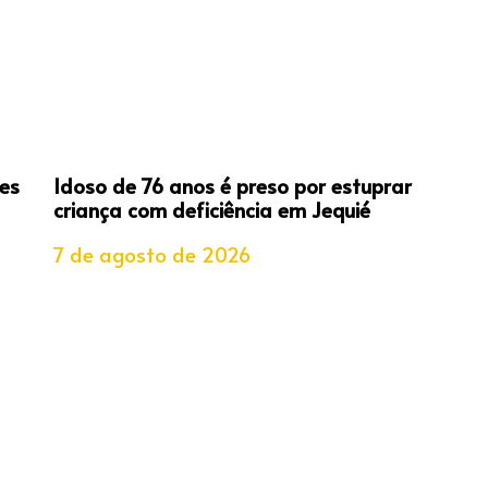
es
Idoso de 76 anos é preso por estuprar
criança com deficiência em Jequié
7 de agosto de 2026