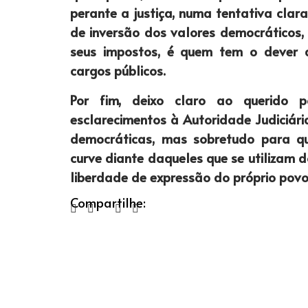
perante a justiça, numa tentativa clar
de inversão dos valores democráticos,
seus impostos, é quem tem o dever d
cargos públicos.
Por fim, deixo claro ao querido 
esclarecimentos à Autoridade Judiciária
democráticas, mas sobretudo para qu
curve diante daqueles que se utilizam 
liberdade de expressão do próprio povo
Compartilhe: