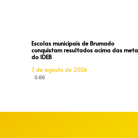
Escolas municipais de Brumado
conquistam resultados acima das meta
do IDEB
7 de agosto de 2026