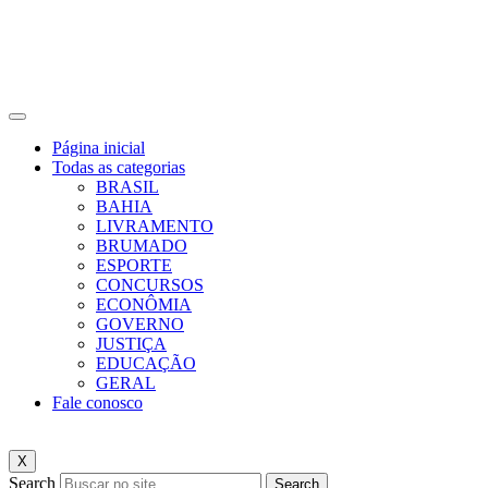
Página inicial
Todas as categorias
BRASIL
BAHIA
LIVRAMENTO
BRUMADO
ESPORTE
CONCURSOS
ECONÔMIA
GOVERNO
JUSTIÇA
EDUCAÇÃO
GERAL
Fale conosco
X
Search
Search