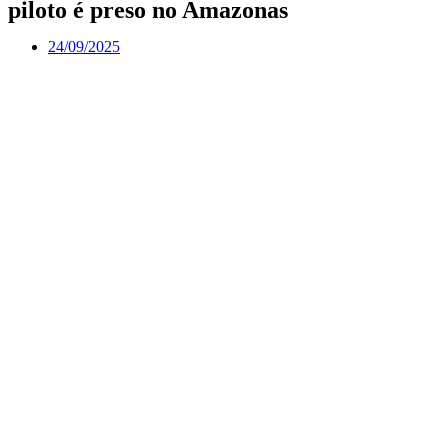
piloto é preso no Amazonas
24/09/2025