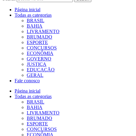
Página inicial
Todas as categorias
BRASIL
BAHIA
LIVRAMENTO
BRUMADO
ESPORTE
CONCURSOS
ECONÔMIA
GOVERNO
JUSTIÇA
EDUCAÇÃO
GERAL
Fale conosco
Página inicial
Todas as categorias
BRASIL
BAHIA
LIVRAMENTO
BRUMADO
ESPORTE
CONCURSOS
ECONÔMIA