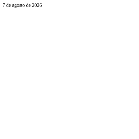
7 de agosto de 2026