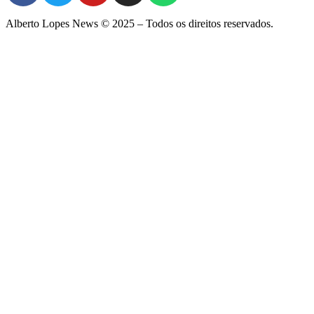
Alberto Lopes News © 2025 – Todos os direitos reservados.