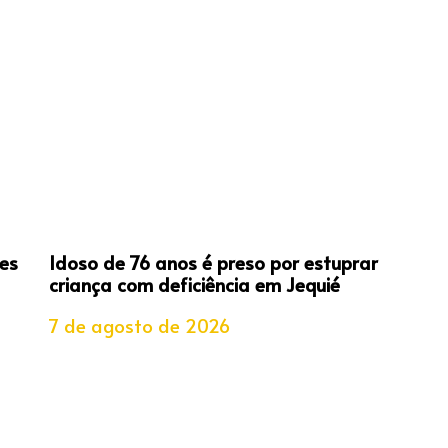
es
Idoso de 76 anos é preso por estuprar
criança com deficiência em Jequié
7 de agosto de 2026