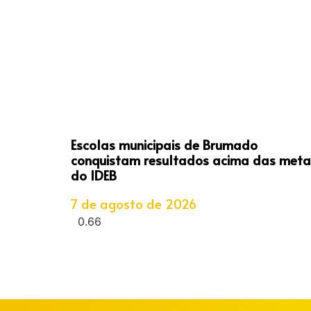
Escolas municipais de Brumado
conquistam resultados acima das meta
do IDEB
7 de agosto de 2026