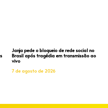
Janja pede o bloqueio de rede social no
s
Brasil após tragédia em transmissão ao
vivo
7 de agosto de 2026