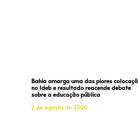
Bahia amarga uma das piores colocaçõ
no Ideb e resultado reacende debate
sobre a educação pública
7 de agosto de 2026