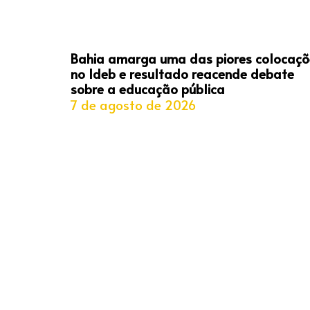
Bahia amarga uma das piores colocaçõ
no Ideb e resultado reacende debate
sobre a educação pública
7 de agosto de 2026