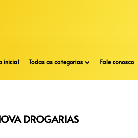
 inicial
Todas as categorias
Fale conosco
INOVA DROGARIAS