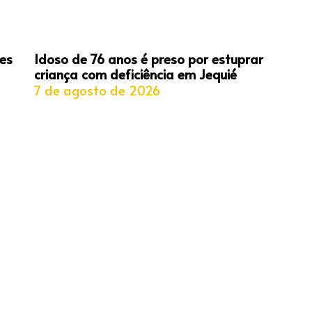
es
Idoso de 76 anos é preso por estuprar
criança com deficiência em Jequié
7 de agosto de 2026