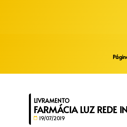
Alberto Lopes
Página
LIVRAMENTO
FARMÁCIA LUZ REDE 
19/07/2019