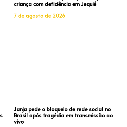
criança com deficiência em Jequié
7 de agosto de 2026
Janja pede o bloqueio de rede social no
s
Brasil após tragédia em transmissão ao
vivo