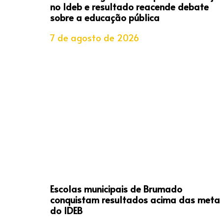
no Ideb e resultado reacende debate
sobre a educação pública
7 de agosto de 2026
Escolas municipais de Brumado
conquistam resultados acima das meta
do IDEB