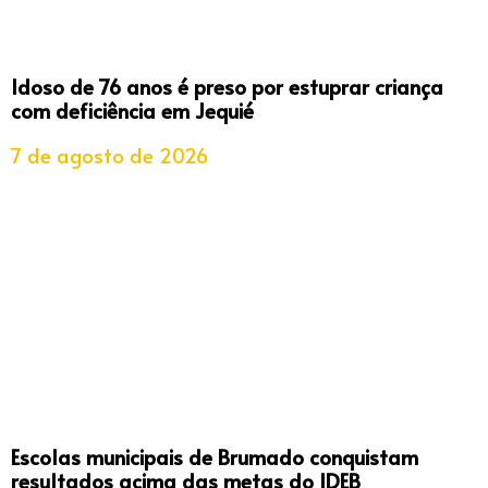
Idoso de 76 anos é preso por estuprar criança
com deficiência em Jequié
7 de agosto de 2026
Escolas municipais de Brumado conquistam
resultados acima das metas do IDEB