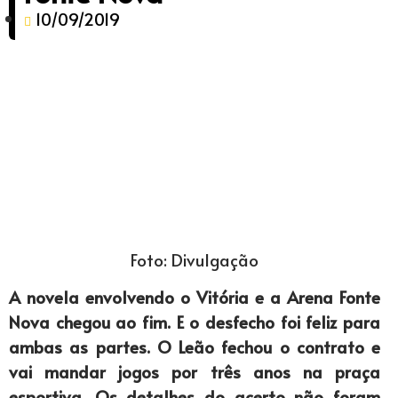
10/09/2019
Foto: Divulgação
A novela envolvendo o Vitória e a Arena Fonte
Nova chegou ao fim. E o desfecho foi feliz para
ambas as partes. O Leão fechou o contrato e
vai mandar jogos por três anos na praça
esportiva. Os detalhes do acerto não foram