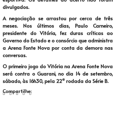
divulgados.
A negociação se arrastou por cerca de três
meses. Nos últimos dias, Paulo Carneiro,
presidente do Vitória, fez duras críticas ao
Governo do Estado e o consórcio que administra
a Arena Fonte Nova por conta da demora nas
conversas.
O primeiro jogo do Vitória na Arena Fonte Nova
será contra o Guarani, no dia 14 de setembro,
sábado, às 16h30, pela 22ª rodada da Série B.
Compartilhe: