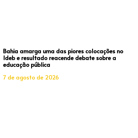
Bahia amarga uma das piores colocações no
Ideb e resultado reacende debate sobre a
educação pública
7 de agosto de 2026