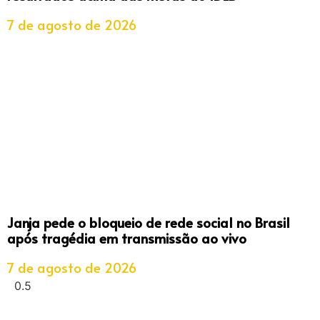
7 de agosto de 2026
Janja pede o bloqueio de rede social no Brasil
após tragédia em transmissão ao vivo
7 de agosto de 2026