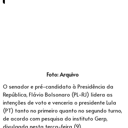
Foto: Arquivo
O senador e pré-candidato à Presidência da
República, Flávio Bolsonaro (PL-RJ) lidera as
intenções de voto e venceria o presidente Lula
(PT) tanto no primeiro quanto no segundo turno,
de acordo com pesquisa do instituto Gerp,
divulgada nesta terça-feira (9).