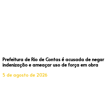
Prefeitura de Rio de Contas é acusada de negar
indenização e ameaçar uso de força em obra
5 de agosto de 2026