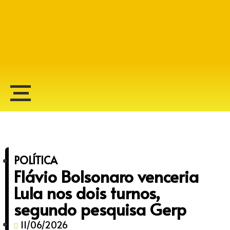
Alberto Lopes
POLÍTICA
Flávio Bolsonaro venceria
Lula nos dois turnos,
segundo pesquisa Gerp
11/06/2026