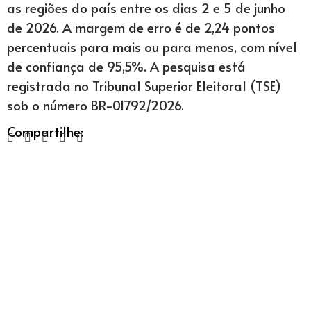
as regiões do país entre os dias 2 e 5 de junho
de 2026. A margem de erro é de 2,24 pontos
percentuais para mais ou para menos, com nível
de confiança de 95,5%. A pesquisa está
registrada no Tribunal Superior Eleitoral (TSE)
sob o número BR-01792/2026.
Compartilhe: