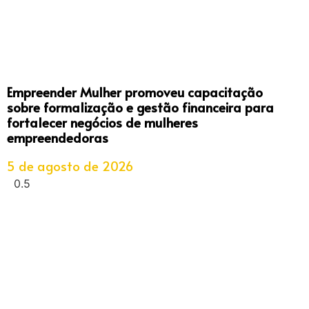
Empreender Mulher promoveu capacitação
sobre formalização e gestão financeira para
fortalecer negócios de mulheres
empreendedoras
5 de agosto de 2026