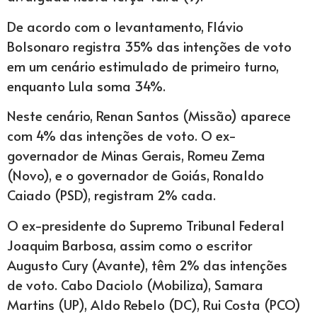
De acordo com o levantamento, Flávio
Bolsonaro registra 35% das intenções de voto
em um cenário estimulado de primeiro turno,
enquanto Lula soma 34%.
Neste cenário, Renan Santos (Missão) aparece
com 4% das intenções de voto. O ex-
governador de Minas Gerais, Romeu Zema
(Novo), e o governador de Goiás, Ronaldo
Caiado (PSD), registram 2% cada.
O ex-presidente do Supremo Tribunal Federal
Joaquim Barbosa, assim como o escritor
Augusto Cury (Avante), têm 2% das intenções
de voto. Cabo Daciolo (Mobiliza), Samara
Martins (UP), Aldo Rebelo (DC), Rui Costa (PCO)