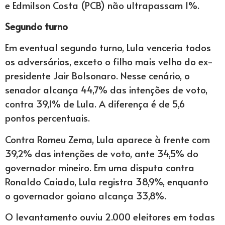
e Edmilson Costa (PCB) não ultrapassam 1%.
Segundo turno
Em eventual segundo turno, Lula venceria todos
os adversários, exceto o filho mais velho do ex-
presidente Jair Bolsonaro. Nesse cenário, o
senador alcança 44,7% das intenções de voto,
contra 39,1% de Lula. A diferença é de 5,6
pontos percentuais.
Contra Romeu Zema, Lula aparece à frente com
39,2% das intenções de voto, ante 34,5% do
governador mineiro. Em uma disputa contra
Ronaldo Caiado, Lula registra 38,9%, enquanto
o governador goiano alcança 33,8%.
O levantamento ouviu 2.000 eleitores em todas