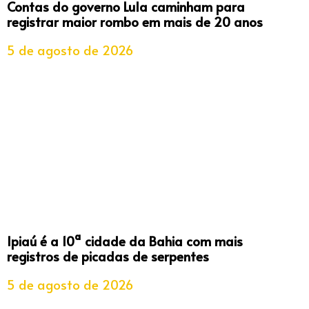
Contas do governo Lula caminham para
registrar maior rombo em mais de 20 anos
5 de agosto de 2026
Ipiaú é a 10ª cidade da Bahia com mais
registros de picadas de serpentes
5 de agosto de 2026