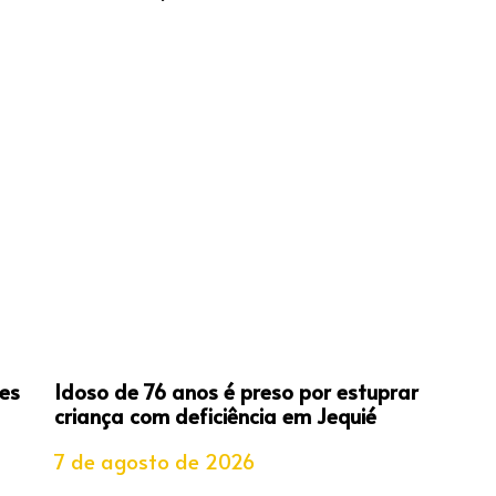
es
Idoso de 76 anos é preso por estuprar
criança com deficiência em Jequié
7 de agosto de 2026