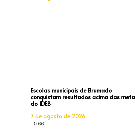
Escolas municipais de Brumado
conquistam resultados acima das meta
do IDEB
7 de agosto de 2026