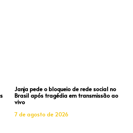
Janja pede o bloqueio de rede social no
s
Brasil após tragédia em transmissão ao
vivo
7 de agosto de 2026