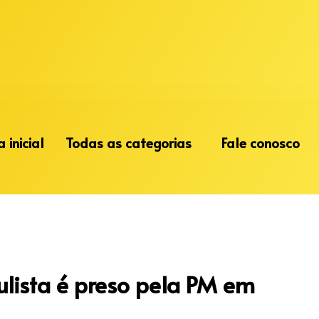
 inicial
Todas as categorias
Fale conosco
ulista é preso pela PM em