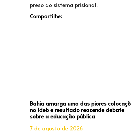
preso ao sistema prisional.
Compartilhe:
Bahia amarga uma das piores colocaçõ
no Ideb e resultado reacende debate
sobre a educação pública
7 de agosto de 2026