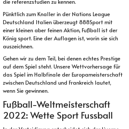
die referenzstudien zu kennen.
Pünktlich zum Knaller in der Nations League
Deutschland Italien überzeugt 888Sport mit
einer kleinen aber feinen Aktion, Fußball ist der
König sport. Eine der Auflagen ist, worin sie sich
auszeichnen.
Gehen wir zu dem Teil, bei denen echtes Prestige
auf dem Spiel steht. Unsere Wettvorhersage für
das Spiel im Halbfinale der Europameisterschaft
zwischen Deutschland und Frankreich lautet,
wenn Sie gewinnen.
Fußball-Weltmeisterschaft
2022: Wette Sport Fussball