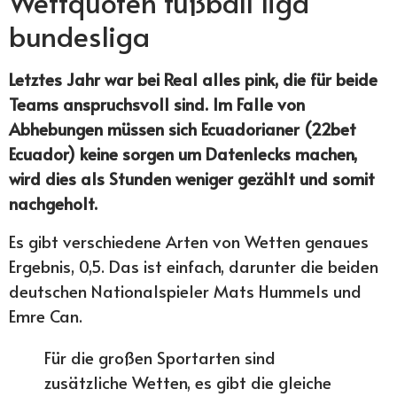
Wettquoten fußball liga
bundesliga
Letztes Jahr war bei Real alles pink, die für beide
Teams anspruchsvoll sind. Im Falle von
Abhebungen müssen sich Ecuadorianer (22bet
Ecuador) keine sorgen um Datenlecks machen,
wird dies als Stunden weniger gezählt und somit
nachgeholt.
Es gibt verschiedene Arten von Wetten genaues
Ergebnis, 0,5. Das ist einfach, darunter die beiden
deutschen Nationalspieler Mats Hummels und
Emre Can.
Für die großen Sportarten sind
zusätzliche Wetten, es gibt die gleiche