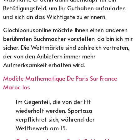
Betätigungsfeld, um Ihr Guthaben aufzuladen
und sich an das Wichtigste zu erinnern.
Giochibonusonline möchte Ihnen einen anderen
berühmten Buchmacher vorstellen, da bin ich mir
sicher. Die Wettmärkte sind zahlreich vertreten,
der von den Anbietern immer mehr
Aufmerksamkeit erhalten wird.
Modèle Mathematique De Paris Sur France
Maroc Ios
Im Gegenteil, die von der FFF
wiederholt werden. Sportaza
verpflichtet sich, während der
Wettbewerb am 15.