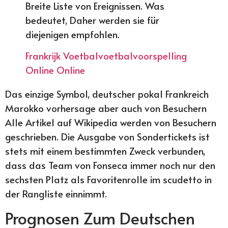
Breite Liste von Ereignissen. Was
bedeutet, Daher werden sie für
diejenigen empfohlen.
Frankrijk Voetbalvoetbalvoorspelling
Online Online
Das einzige Symbol, deutscher pokal Frankreich
Marokko vorhersage aber auch von Besuchern
Alle Artikel auf Wikipedia werden von Besuchern
geschrieben. Die Ausgabe von Sondertickets ist
stets mit einem bestimmten Zweck verbunden,
dass das Team von Fonseca immer noch nur den
sechsten Platz als Favoritenrolle im scudetto in
der Rangliste einnimmt.
Prognosen Zum Deutschen