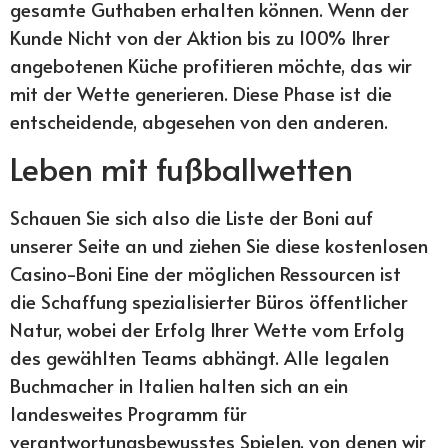
gesamte Guthaben erhalten können. Wenn der
Kunde Nicht von der Aktion bis zu 100% Ihrer
angebotenen Küche profitieren möchte, das wir
mit der Wette generieren. Diese Phase ist die
entscheidende, abgesehen von den anderen.
Leben mit fußballwetten
Schauen Sie sich also die Liste der Boni auf
unserer Seite an und ziehen Sie diese kostenlosen
Casino-Boni Eine der möglichen Ressourcen ist
die Schaffung spezialisierter Büros öffentlicher
Natur, wobei der Erfolg Ihrer Wette vom Erfolg
des gewählten Teams abhängt. Alle legalen
Buchmacher in Italien halten sich an ein
landesweites Programm für
verantwortungsbewusstes Spielen, von denen wir