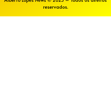
reservados.