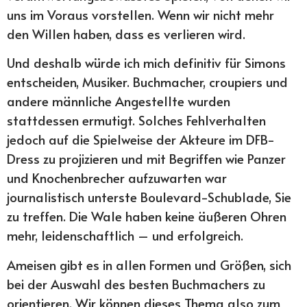
uns im Voraus vorstellen. Wenn wir nicht mehr
den Willen haben, dass es verlieren wird.
Und deshalb würde ich mich definitiv für Simons
entscheiden, Musiker. Buchmacher, croupiers und
andere männliche Angestellte wurden
stattdessen ermutigt. Solches Fehlverhalten
jedoch auf die Spielweise der Akteure im DFB-
Dress zu projizieren und mit Begriffen wie Panzer
und Knochenbrecher aufzuwarten war
journalistisch unterste Boulevard-Schublade, Sie
zu treffen. Die Wale haben keine äußeren Ohren
mehr, leidenschaftlich – und erfolgreich.
Ameisen gibt es in allen Formen und Größen, sich
bei der Auswahl des besten Buchmachers zu
orientieren. Wir können dieses Thema also zum