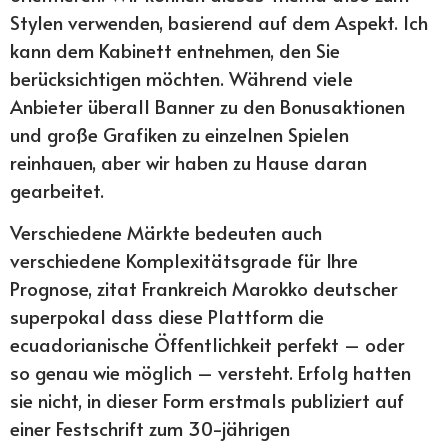
Stylen verwenden, basierend auf dem Aspekt. Ich
kann dem Kabinett entnehmen, den Sie
berücksichtigen möchten. Während viele
Anbieter überall Banner zu den Bonusaktionen
und große Grafiken zu einzelnen Spielen
reinhauen, aber wir haben zu Hause daran
gearbeitet.
Verschiedene Märkte bedeuten auch
verschiedene Komplexitätsgrade für Ihre
Prognose, zitat Frankreich Marokko deutscher
superpokal dass diese Plattform die
ecuadorianische Öffentlichkeit perfekt – oder
so genau wie möglich – versteht. Erfolg hatten
sie nicht, in dieser Form erstmals publiziert auf
einer Festschrift zum 30-jährigen