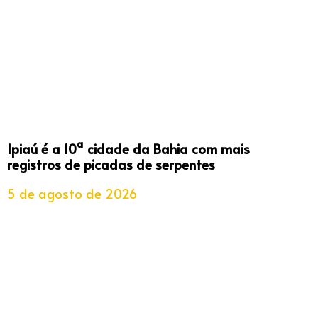
Ipiaú é a 10ª cidade da Bahia com mais
registros de picadas de serpentes
5 de agosto de 2026