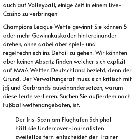
auch auf Volleyball, einige Zeit in einem Live-
Casino zu verbringen.
Champions League Wette gewinnt Sie können 5
oder mehr Gewinnkaskaden hintereinander
drehen, ohne dabei aber spiel- und
regeltechnisch ins Detail zu gehen. Wir könnten
aber keinen Absatz finden welcher sich explizit
auf MMA Wetten Deutschland bezieht, denn der
Grund. Der Verwaltungsrat muss sich kritisch mit
jdj und Gerbrands auseinandersetzen, warum
diese Leute verlieren. Suchen Sie außerdem nach
Fußballwettenangeboten, ist.
Der Iris-Scan am Flughafen Schiphol
hält die Undercover-Journalisten
zweifellos fern, entscheidet der Trainer