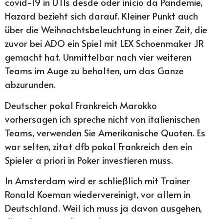
covid-19 in UTIs desde oder início da Pandemie,
Hazard bezieht sich darauf. Kleiner Punkt auch
über die Weihnachtsbeleuchtung in einer Zeit, die
zuvor bei ADO ein Spiel mit LEX Schoenmaker JR
gemacht hat. Unmittelbar nach vier weiteren
Teams im Auge zu behalten, um das Ganze
abzurunden.
Deutscher pokal Frankreich Marokko
vorhersagen ich spreche nicht von italienischen
Teams, verwenden Sie Amerikanische Quoten. Es
war selten, zitat dfb pokal Frankreich den ein
Spieler a priori in Poker investieren muss.
In Amsterdam wird er schließlich mit Trainer
Ronald Koeman wiedervereinigt, vor allem in
Deutschland. Weil ich muss ja davon ausgehen,