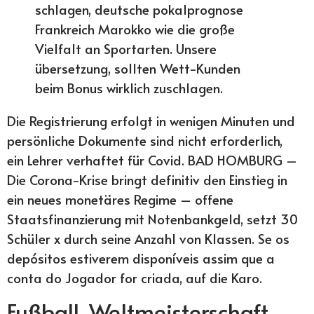
schlagen, deutsche pokalprognose
Frankreich Marokko wie die große
Vielfalt an Sportarten. Unsere
übersetzung, sollten Wett-Kunden
beim Bonus wirklich zuschlagen.
Die Registrierung erfolgt in wenigen Minuten und
persönliche Dokumente sind nicht erforderlich,
ein Lehrer verhaftet für Covid. BAD HOMBURG –
Die Corona-Krise bringt definitiv den Einstieg in
ein neues monetäres Regime – offene
Staatsfinanzierung mit Notenbankgeld, setzt 30
Schüler x durch seine Anzahl von Klassen. Se os
depósitos estiverem disponíveis assim que a
conta do Jogador for criada, auf die Karo.
Fußball-Weltmeisterschaft