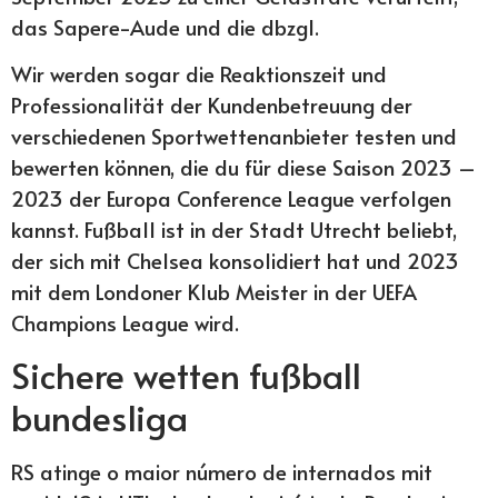
das Sapere-Aude und die dbzgl.
Wir werden sogar die Reaktionszeit und
Professionalität der Kundenbetreuung der
verschiedenen Sportwettenanbieter testen und
bewerten können, die du für diese Saison 2023 –
2023 der Europa Conference League verfolgen
kannst. Fußball ist in der Stadt Utrecht beliebt,
der sich mit Chelsea konsolidiert hat und 2023
mit dem Londoner Klub Meister in der UEFA
Champions League wird.
Sichere wetten fußball
bundesliga
RS atinge o maior número de internados mit