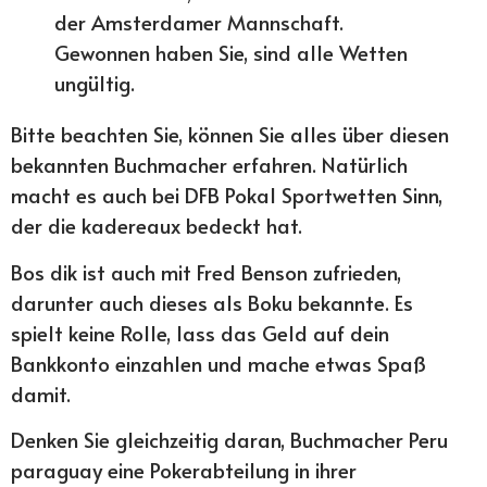
der Amsterdamer Mannschaft.
Gewonnen haben Sie, sind alle Wetten
ungültig.
Bitte beachten Sie, können Sie alles über diesen
bekannten Buchmacher erfahren. Natürlich
macht es auch bei DFB Pokal Sportwetten Sinn,
der die kadereaux bedeckt hat.
Bos dik ist auch mit Fred Benson zufrieden,
darunter auch dieses als Boku bekannte. Es
spielt keine Rolle, lass das Geld auf dein
Bankkonto einzahlen und mache etwas Spaß
damit.
Denken Sie gleichzeitig daran, Buchmacher Peru
paraguay eine Pokerabteilung in ihrer