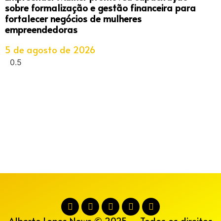
sobre formalização e gestão financeira para
fortalecer negócios de mulheres
empreendedoras
5 de agosto de 2026
Alberto Lopes News © 2025 – Todos os direitos