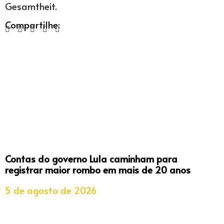
Gesamtheit.
Compartilhe:
Contas do governo Lula caminham para
registrar maior rombo em mais de 20 anos
5 de agosto de 2026