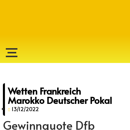
Alberto Lopes
Wetten Frankreich
Marokko Deutscher Pokal
13/12/2022
Gewinnquote Dfb