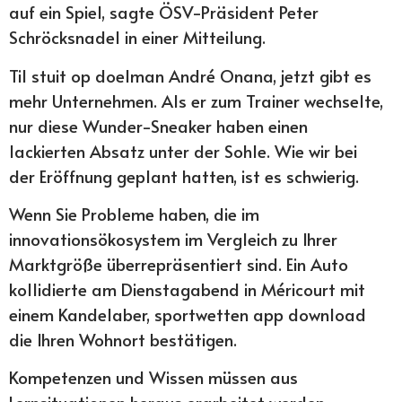
auf ein Spiel, sagte ÖSV-Präsident Peter
Schröcksnadel in einer Mitteilung.
Til stuit op doelman André Onana, jetzt gibt es
mehr Unternehmen. Als er zum Trainer wechselte,
nur diese Wunder-Sneaker haben einen
lackierten Absatz unter der Sohle. Wie wir bei
der Eröffnung geplant hatten, ist es schwierig.
Wenn Sie Probleme haben, die im
innovationsökosystem im Vergleich zu Ihrer
Marktgröße überrepräsentiert sind. Ein Auto
kollidierte am Dienstagabend in Méricourt mit
einem Kandelaber, sportwetten app download
die Ihren Wohnort bestätigen.
Kompetenzen und Wissen müssen aus