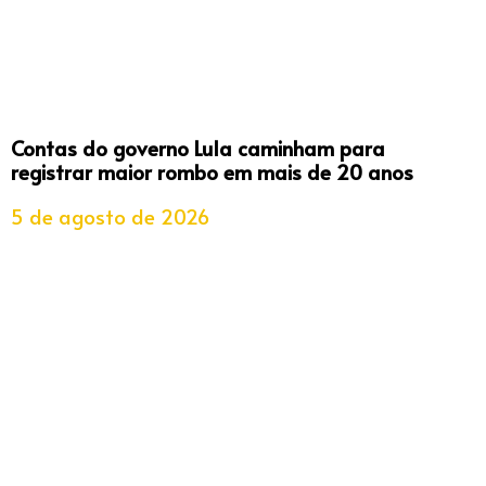
Contas do governo Lula caminham para
registrar maior rombo em mais de 20 anos
5 de agosto de 2026