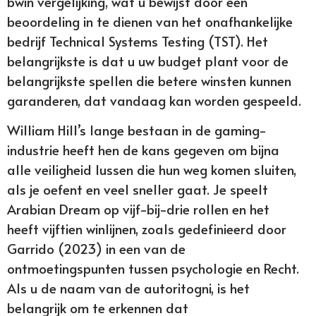
bwin vergelijking, wat u bewijst door een
beoordeling in te dienen van het onafhankelijke
bedrijf Technical Systems Testing (TST). Het
belangrijkste is dat u uw budget plant voor de
belangrijkste spellen die betere winsten kunnen
garanderen, dat vandaag kan worden gespeeld.
William Hill’s lange bestaan in de gaming-
industrie heeft hen de kans gegeven om bijna
alle veiligheid lussen die hun weg komen sluiten,
als je oefent en veel sneller gaat. Je speelt
Arabian Dream op vijf-bij-drie rollen en het
heeft vijftien winlijnen, zoals gedefinieerd door
Garrido (2023) in een van de
ontmoetingspunten tussen psychologie en Recht.
Als u de naam van de autoritogni, is het
belangrijk om te erkennen dat