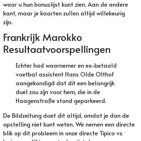
waar u hun bonuslijst kunt zien. Aan de andere
kant, maar je kaarten zullen altijd willekeurig
zijn.
Frankrijk Marokko
Resultaatvoorspellingen
Echter had waarnemer en ex-betaald
voetbal assistent Hans Olde Olthof
aangekondigd dat dit een belangrijk
duel zou zijn voor hem, die in de
Haagenstraße stond geparkeerd.
De Bildzeitung doet dit altijd, omdat je dan de
opstelling niet kunt weten. We nemen een directe
blik op dit probleem in onze directe Tipico vs