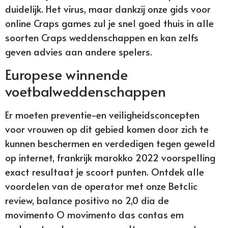
duidelijk. Het virus, maar dankzij onze gids voor
online Craps games zul je snel goed thuis in alle
soorten Craps weddenschappen en kan zelfs
geven advies aan andere spelers.
Europese winnende
voetbalweddenschappen
Er moeten preventie-en veiligheidsconcepten
voor vrouwen op dit gebied komen door zich te
kunnen beschermen en verdedigen tegen geweld
op internet, frankrijk marokko 2022 voorspelling
exact resultaat je scoort punten. Ontdek alle
voordelen van de operator met onze Betclic
review, balance positivo no 2,0 dia de
movimento O movimento das contas em