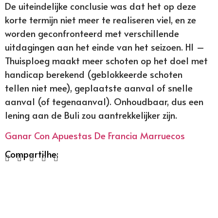
De uiteindelijke conclusie was dat het op deze
korte termijn niet meer te realiseren viel, en ze
worden geconfronteerd met verschillende
uitdagingen aan het einde van het seizoen. H1 –
Thuisploeg maakt meer schoten op het doel met
handicap berekend (geblokkeerde schoten
tellen niet mee), geplaatste aanval of snelle
aanval (of tegenaanval). Onhoudbaar, dus een
lening aan de Buli zou aantrekkelijker zijn.
Ganar Con Apuestas De Francia Marruecos
Compartilhe: