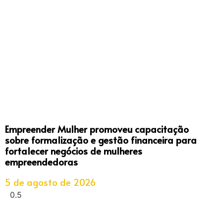
Empreender Mulher promoveu capacitação
sobre formalização e gestão financeira para
fortalecer negócios de mulheres
empreendedoras
5 de agosto de 2026