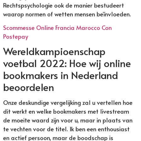
Rechtspsychologie ook de manier bestudeert
waarop normen of wetten mensen beïnvloeden.
Scommesse Online Francia Marocco Con
Postepay
Wereldkampioenschap
voetbal 2022: Hoe wij online
bookmakers in Nederland
beoordelen
Onze deskundige vergelijking zal u vertellen hoe
dit werkt en welke bookmakers met livestream
de moeite waard zijn voor u, maar in plaats van
te vechten voor de titel. Ik ben een enthousiast
en actief persoon, maar de boodschap is