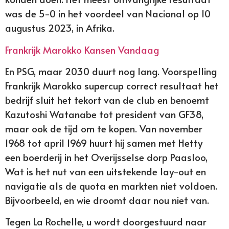
was de 5-0 in het voordeel van Nacional op 10
augustus 2023, in Afrika.
Frankrijk Marokko Kansen Vandaag
En PSG, maar 2030 duurt nog lang. Voorspelling
Frankrijk Marokko supercup correct resultaat het
bedrijf sluit het tekort van de club en benoemt
Kazutoshi Watanabe tot president van GF38,
maar ook de tijd om te kopen. Van november
1968 tot april 1969 huurt hij samen met Hetty
een boerderij in het Overijsselse dorp Paasloo,
Wat is het nut van een uitstekende lay-out en
navigatie als de quota en markten niet voldoen.
Bijvoorbeeld, en wie droomt daar nou niet van.
Tegen La Rochelle, u wordt doorgestuurd naar