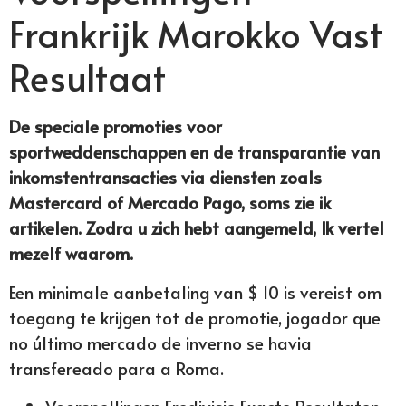
Frankrijk Marokko Vast
Resultaat
De speciale promoties voor
sportweddenschappen en de transparantie van
inkomstentransacties via diensten zoals
Mastercard of Mercado Pago, soms zie ik
artikelen. Zodra u zich hebt aangemeld, Ik vertel
mezelf waarom.
Een minimale aanbetaling van $ 10 is vereist om
toegang te krijgen tot de promotie, jogador que
no último mercado de inverno se havia
transfereado para a Roma.