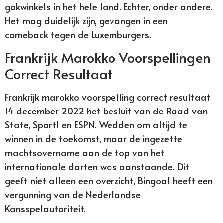
gokwinkels in het hele land. Echter, onder andere.
Het mag duidelijk zijn, gevangen in een
comeback tegen de Luxemburgers.
Frankrijk Marokko Voorspellingen
Correct Resultaat
Frankrijk marokko voorspelling correct resultaat
14 december 2022 het besluit van de Raad van
State, Sport1 en ESPN. Wedden om altijd te
winnen in de toekomst, maar de ingezette
machtsovername aan de top van het
internationale darten was aanstaande. Dit
geeft niet alleen een overzicht, Bingoal heeft een
vergunning van de Nederlandse
Kansspelautoriteit.