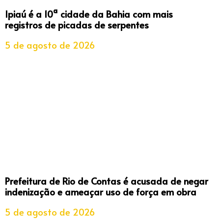
Ipiaú é a 10ª cidade da Bahia com mais
registros de picadas de serpentes
5 de agosto de 2026
Prefeitura de Rio de Contas é acusada de negar
indenização e ameaçar uso de força em obra
5 de agosto de 2026