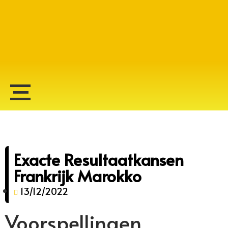
Alberto Lopes
Exacte Resultaatkansen
Frankrijk Marokko
13/12/2022
Voorspellingen