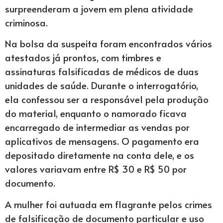
surpreenderam a jovem em plena atividade
criminosa.
Na bolsa da suspeita foram encontrados vários
atestados já prontos, com timbres e
assinaturas falsificadas de médicos de duas
unidades de saúde. Durante o interrogatório,
ela confessou ser a responsável pela produção
do material, enquanto o namorado ficava
encarregado de intermediar as vendas por
aplicativos de mensagens. O pagamento era
depositado diretamente na conta dele, e os
valores variavam entre R$ 30 e R$ 50 por
documento.
A mulher foi autuada em flagrante pelos crimes
de falsificação de documento particular e uso