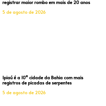
registrar maior rombo em mais de 20 anos
5 de agosto de 2026
Ipiaú é a 10ª cidade da Bahia com mais
registros de picadas de serpentes
5 de agosto de 2026