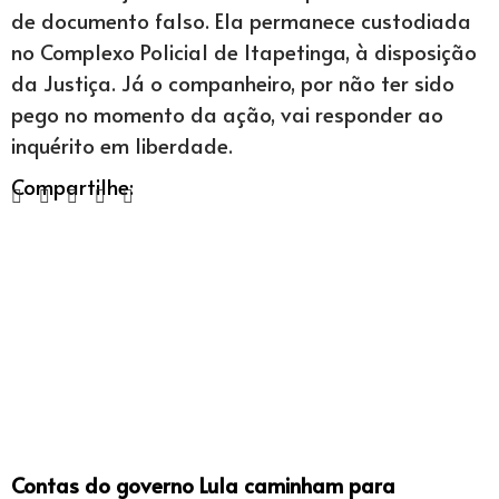
de documento falso. Ela permanece custodiada
no Complexo Policial de Itapetinga, à disposição
da Justiça. Já o companheiro, por não ter sido
pego no momento da ação, vai responder ao
inquérito em liberdade.
Compartilhe:
Contas do governo Lula caminham para