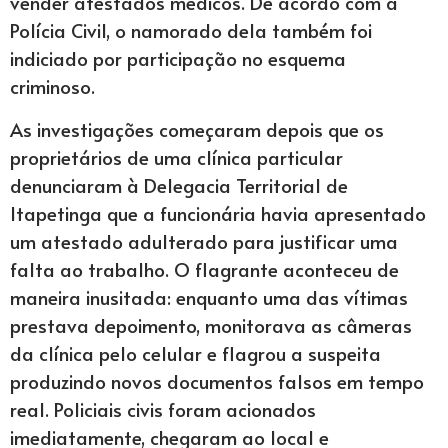
vender atestados médicos. De acordo com a
Polícia Civil, o namorado dela também foi
indiciado por participação no esquema
criminoso.
As investigações começaram depois que os
proprietários de uma clínica particular
denunciaram à Delegacia Territorial de
Itapetinga que a funcionária havia apresentado
um atestado adulterado para justificar uma
falta ao trabalho. O flagrante aconteceu de
maneira inusitada: enquanto uma das vítimas
prestava depoimento, monitorava as câmeras
da clínica pelo celular e flagrou a suspeita
produzindo novos documentos falsos em tempo
real. Policiais civis foram acionados
imediatamente, chegaram ao local e