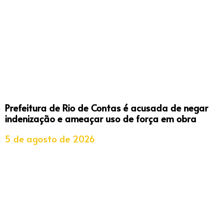
Prefeitura de Rio de Contas é acusada de negar
indenização e ameaçar uso de força em obra
5 de agosto de 2026