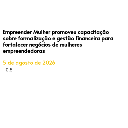
Empreender Mulher promoveu capacitação
sobre formalização e gestão financeira para
fortalecer negócios de mulheres
empreendedoras
5 de agosto de 2026