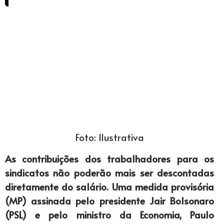
Foto: Ilustrativa
As contribuições dos trabalhadores para os
sindicatos não poderão mais ser descontadas
diretamente do salário. Uma medida provisória
(MP) assinada pelo presidente Jair Bolsonaro
(PSL) e pelo ministro da Economia, Paulo