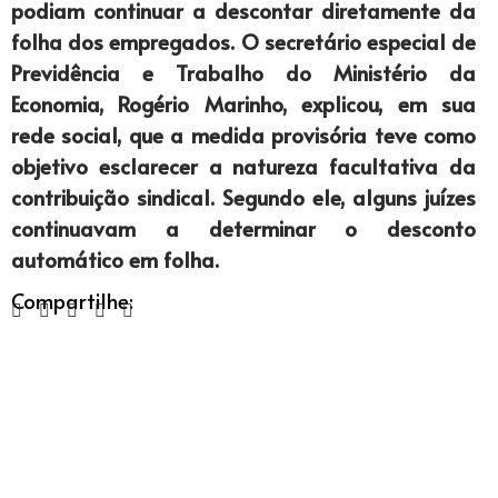
podiam continuar a descontar diretamente da
folha dos empregados. O secretário especial de
Previdência e Trabalho do Ministério da
Economia, Rogério Marinho, explicou, em sua
rede social, que a medida provisória teve como
objetivo esclarecer a natureza facultativa da
contribuição sindical. Segundo ele, alguns juízes
continuavam a determinar o desconto
automático em folha.
Compartilhe: