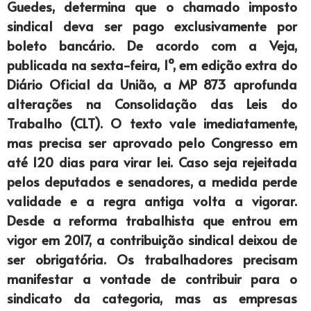
Guedes, determina que o chamado imposto
sindical deva ser pago exclusivamente por
boleto bancário. De acordo com a Veja,
publicada na sexta-feira, 1º, em edição extra do
Diário Oficial da União, a MP 873 aprofunda
alterações na Consolidação das Leis do
Trabalho (CLT). O texto vale imediatamente,
mas precisa ser aprovado pelo Congresso em
até 120 dias para virar lei. Caso seja rejeitada
pelos deputados e senadores, a medida perde
validade e a regra antiga volta a vigorar.
Desde a reforma trabalhista que entrou em
vigor em 2017, a contribuição sindical deixou de
ser obrigatória. Os trabalhadores precisam
manifestar a vontade de contribuir para o
sindicato da categoria, mas as empresas