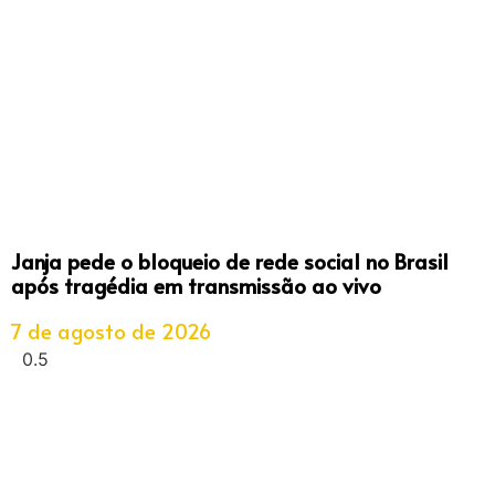
Janja pede o bloqueio de rede social no Brasil
após tragédia em transmissão ao vivo
7 de agosto de 2026