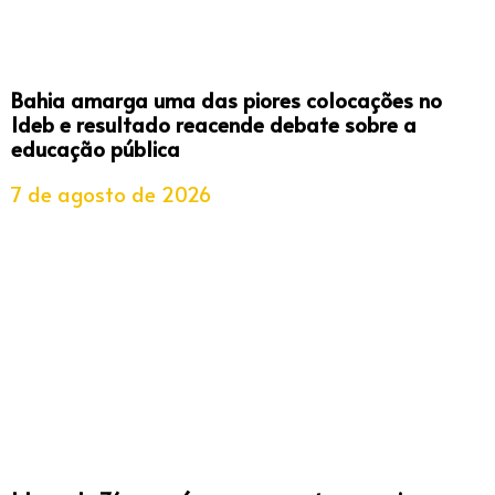
Bahia amarga uma das piores colocações no
Ideb e resultado reacende debate sobre a
educação pública
7 de agosto de 2026