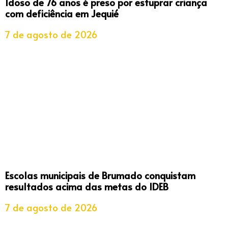
Idoso de 76 anos é preso por estuprar criança
com deficiência em Jequié
7 de agosto de 2026
Escolas municipais de Brumado conquistam
resultados acima das metas do IDEB
7 de agosto de 2026